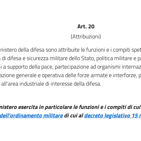
Art. 20
(Attribuzioni)
nistero della difesa sono attribuite le funzioni e i compiti spet
di difesa e sicurezza militare dello Stato, politica militare e 
i a supporto della pace, partecipazione ad organismi internazi
cazione generale e operativa delle forze armate e interforze, 
 all'area industriale di interesse della difesa.
nistero esercita in particolare le funzioni e i compiti di cui 
dell'ordinamento militare
di cui al
decreto legislativo 15