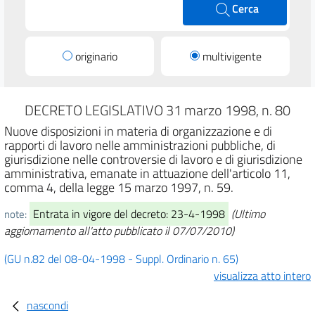
Cerca
originario
multivigente
DECRETO LEGISLATIVO 31 marzo 1998, n. 80
Nuove disposizioni in materia di organizzazione e di
rapporti di lavoro nelle amministrazioni pubbliche, di
giurisdizione nelle controversie di lavoro e di giurisdizione
amministrativa, emanate in attuazione dell'articolo 11,
comma 4, della legge 15 marzo 1997, n. 59.
Entrata in vigore del decreto: 23-4-1998
(Ultimo
note:
aggiornamento all'atto pubblicato il 07/07/2010)
(GU n.82 del 08-04-1998 - Suppl. Ordinario n. 65)
visualizza atto intero
nascondi