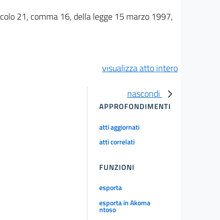
'articolo 21, comma 16, della legge 15 marzo 1997,
visualizza atto intero
nascondi
APPROFONDIMENTI
atti aggiornati
atti correlati
FUNZIONI
esporta
esporta in Akoma
ntoso