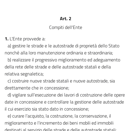
Art. 2
Compiti dell'Ente
1.
L'Ente provvede a:
a) gestire le strade e le autostrade di proprietà dello Stato
nonché alla loro manutenzione ordinaria e straordinaria;
b) realizzare il progressivo miglioramento ed adeguamento
della rete delle strade e delle autostrade statali e della
relativa segnaletica;
c) costruire nuove strade statali e nuove autostrade, sia
direttamente che in concessione;
d) vigilare sull'esecuzione dei lavori di costruzione delle opere
date in concessione e controllare la gestione delle autostrade
il cui esercizio sia stato dato in concessione;
e) curare l'acquisto, la costruzione, la conservazione, il
miglioramento e l'incremento dei beni mobili ed immobili
destinati al servizio delle strade e delle autostrade statali;