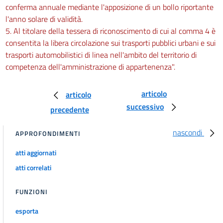
conferma annuale mediante l'apposizione di un bollo riportante
l'anno solare di validità.
5. Al titolare della tessera di riconoscimento di cui al comma 4 è
consentita la libera circolazione sui trasporti pubblici urbani e sui
trasporti automobilistici di linea nell'ambito del territorio di
competenza dell'amministrazione di appartenenza".
articolo
articolo
successivo
precedente
nascondi
APPROFONDIMENTI
atti aggiornati
atti correlati
FUNZIONI
esporta