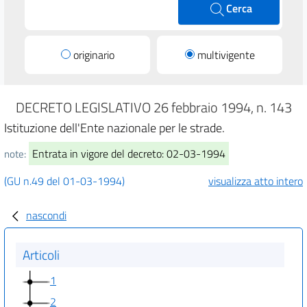
Cerca
originario
multivigente
DECRETO LEGISLATIVO 26 febbraio 1994, n. 143
Istituzione dell'Ente nazionale per le strade.
Entrata in vigore del decreto: 02-03-1994
note:
(GU n.49 del 01-03-1994)
visualizza atto intero
nascondi
Articoli
1
2