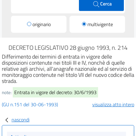
Cerca
originario
multivigente
DECRETO LEGISLATIVO 28 giugno 1993, n. 214
Differimento dei termini di entrata in vigore delle
disposizioni contenute nei titoli III e IV, nonchè di quelle
relative agli archivi, all'anagrafe nazionale ed al servizio di
monitoraggio contenute nel titolo VII del nuovo codice della
strada.
Entrata in vigore del decreto: 30/6/1993
note:
(GU n.151 del 30-06-1993)
visualizza atto intero
nascondi