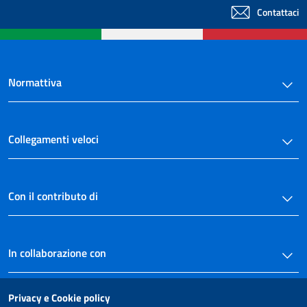
Contattaci
Normattiva
Collegamenti veloci
Con il contributo di
In collaborazione con
Privacy e Cookie policy