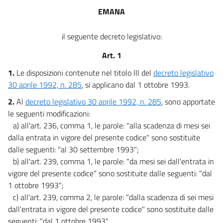
EMANA
il seguente decreto legislativo:
Art. 1
1.
Le disposizioni contenute nel titolo III del
decreto legislativo
30 aprile 1992, n. 285
, si applicano dal 1 ottobre 1993.
2.
Al
decreto legislativo 30 aprile 1992, n. 285
, sono apportate
le seguenti modificazioni:
a) all'art. 236, comma 1, le parole: "alla scadenza di mesi sei
dalla entrata in vigore del presente codice" sono sostituite
dalle seguenti: "al 30 settembre 1993";
b) all'art. 239, comma 1, le parole: "da mesi sei dall'entrata in
vigore del presente codice" sono sostituite dalle seguenti: "dal
1 ottobre 1993";
c) all'art. 239, comma 2, le parole: "dalla scadenza di sei mesi
dall'entrata in vigore del presente codice" sono sostituite dalle
seguenti: "dal 1 ottobre 1993".