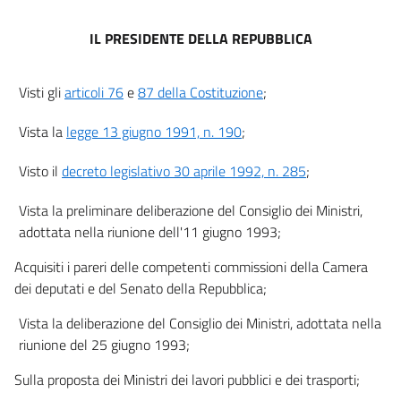
IL PRESIDENTE DELLA REPUBBLICA
Visti gli
articoli 76
e
87 della Costituzione
;
Vista la
legge 13 giugno 1991, n. 190
;
Visto il
decreto legislativo 30 aprile 1992, n. 285
;
Vista la preliminare deliberazione del Consiglio dei Ministri,
adottata nella riunione dell'11 giugno 1993;
Acquisiti i pareri delle competenti commissioni della Camera
dei deputati e del Senato della Repubblica;
Vista la deliberazione del Consiglio dei Ministri, adottata nella
riunione del 25 giugno 1993;
Sulla proposta dei Ministri dei lavori pubblici e dei trasporti;