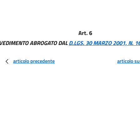
Art. 6
VEDIMENTO ABROGATO DAL
D.LGS. 30 MARZO 2001, N. 1
articolo precedente
articolo s