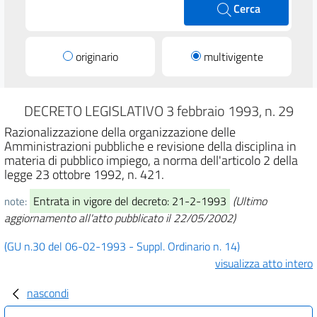
Cerca
originario
multivigente
DECRETO LEGISLATIVO 3 febbraio 1993, n. 29
Razionalizzazione della organizzazione delle
Amministrazioni pubbliche e revisione della disciplina in
materia di pubblico impiego, a norma dell'articolo 2 della
legge 23 ottobre 1992, n. 421.
Entrata in vigore del decreto: 21-2-1993
(Ultimo
note:
aggiornamento all'atto pubblicato il 22/05/2002)
(GU n.30 del 06-02-1993 - Suppl. Ordinario n. 14)
visualizza atto intero
nascondi