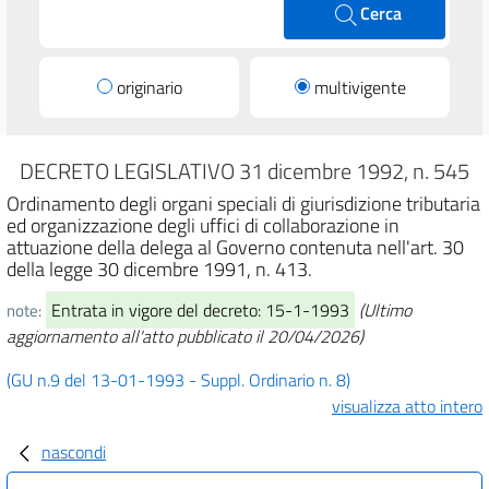
Cerca
originario
multivigente
DECRETO LEGISLATIVO 31 dicembre 1992, n. 545
Ordinamento degli organi speciali di giurisdizione tributaria
ed organizzazione degli uffici di collaborazione in
attuazione della delega al Governo contenuta nell'art. 30
della legge 30 dicembre 1991, n. 413.
Entrata in vigore del decreto: 15-1-1993
(Ultimo
note:
aggiornamento all'atto pubblicato il 20/04/2026)
(GU n.9 del 13-01-1993 - Suppl. Ordinario n. 8)
visualizza atto intero
nascondi