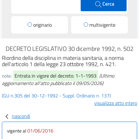
Cerca
originario
multivigente
DECRETO LEGISLATIVO 30 dicembre 1992, n. 502
Riordino della disciplina in materia sanitaria, a norma
dell'articolo 1 della legge 23 ottobre 1992, n. 421.
Entrata in vigore del decreto: 1-1-1993
(Ultimo
note:
aggiornamento all'atto pubblicato il 09/05/2026)
(GU n.305 del 30-12-1992 - Suppl. Ordinario n. 137)
visualizza atto intero
nascondi
01/06/2016
vigente al