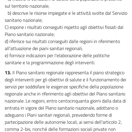
sul territorio nazionale;
b) descrive le risorse impiegate e le attività svolte dal Servizio
sanitario nazionale;
C) espone i risultati conseguiti rispetto agli obiettivi fissati dal
Piano sanitario nazionale;
d) riferisce sui risultati conseguiti dalle regioni in riferimento
all'attuazione dei piani sanitari regionali;
e) fornisce indicazioni per l'elaborazione delle politiche
sanitarie e la programmazione degli interventi.
13.
Il Piano sanitario regionale rappresenta il piano strategico
degli interventi per gli obiettivi di salute e il funzionamento dei
servizi per soddisfare le esigenze specifiche della popolazione
regionale anche in riferimento agli obiettivi del Piano sanitario
nazionale. Le regioni, entro centocinquanta giorni dalla data di
entrata in vigore del Piano sanitario nazionale, adottano o
adeguano i Piani sanitari regionali, prevedendo forme di
partecipazione delle autonomie locali, ai sensi dell'articolo 2,
comma 2-bis, nonché delle formazioni sociali private non