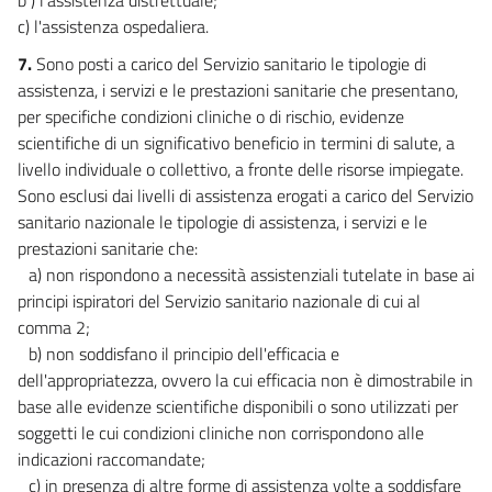
c) l'assistenza ospedaliera.
7.
Sono posti a carico del Servizio sanitario le tipologie di
assistenza, i servizi e le prestazioni sanitarie che presentano,
per specifiche condizioni cliniche o di rischio, evidenze
scientifiche di un significativo beneficio in termini di salute, a
livello individuale o collettivo, a fronte delle risorse impiegate.
Sono esclusi dai livelli di assistenza erogati a carico del Servizio
sanitario nazionale le tipologie di assistenza, i servizi e le
prestazioni sanitarie che:
a) non rispondono a necessità assistenziali tutelate in base ai
principi ispiratori del Servizio sanitario nazionale di cui al
comma 2;
b) non soddisfano il principio dell'efficacia e
dell'appropriatezza, ovvero la cui efficacia non è dimostrabile in
base alle evidenze scientifiche disponibili o sono utilizzati per
soggetti le cui condizioni cliniche non corrispondono alle
indicazioni raccomandate;
c) in presenza di altre forme di assistenza volte a soddisfare