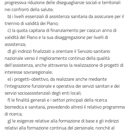
progressiva riduzione delle diseguaglianze sociali e territoriali
nei confronti della salute;
b) i livelli essenziali di assistenza sanitaria da assicurare per il
triennio di validità dei Piano;
c) la quota capitaria di finanziamento per ciascun anno di
validità del Piano e la sua disaggregazione per livelli di
assistenza;
d) gli indirizzi finalizzati a orientare il Servizio sanitario
nazionale verso il miglioramento continuo della qualità
dell'assistenza, anche attraverso la realizzazione di progetti di
interesse sovraregionale;
e) i progetti-obiettivo, da realizzare anche mediante
l'integrazione funzionale e operativa dei servizi sanitari e dei
servizi socioassistenziali degli enti locali;
f) le finalità generali e i settori principali della ricerca
biomedica e sanitaria, prevedendo altresì il relativo programma
di ricerca;
g) le esigenze relative alla formazione di base e gli indirizzi
relativi alla formazione continua del personale, nonché al