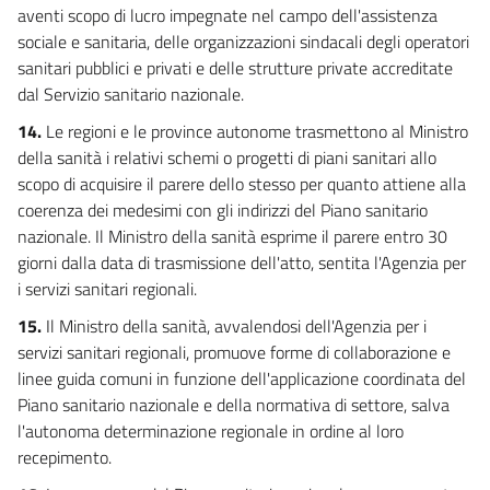
aventi scopo di lucro impegnate nel campo dell'assistenza
sociale e sanitaria, delle organizzazioni sindacali degli operatori
sanitari pubblici e privati e delle strutture private accreditate
dal Servizio sanitario nazionale.
14.
Le regioni e le province autonome trasmettono al Ministro
della sanità i relativi schemi o progetti di piani sanitari allo
scopo di acquisire il parere dello stesso per quanto attiene alla
coerenza dei medesimi con gli indirizzi del Piano sanitario
nazionale. Il Ministro della sanità esprime il parere entro 30
giorni dalla data di trasmissione dell'atto, sentita l'Agenzia per
i servizi sanitari regionali.
15.
Il Ministro della sanità, avvalendosi dell'Agenzia per i
servizi sanitari regionali, promuove forme di collaborazione e
linee guida comuni in funzione dell'applicazione coordinata del
Piano sanitario nazionale e della normativa di settore, salva
l'autonoma determinazione regionale in ordine al loro
recepimento.