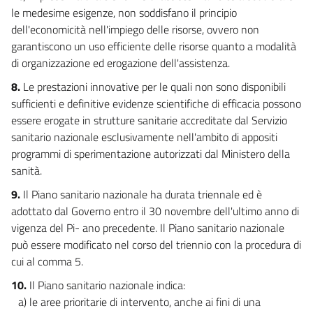
le medesime esigenze, non soddisfano il principio
dell'economicità nell'impiego delle risorse, ovvero non
garantiscono un uso efficiente delle risorse quanto a modalità
di organizzazione ed erogazione dell'assistenza.
8.
Le prestazioni innovative per le quali non sono disponibili
sufficienti e definitive evidenze scientifiche di efficacia possono
essere erogate in strutture sanitarie accreditate dal Servizio
sanitario nazionale esclusivamente nell'ambito di appositi
programmi di sperimentazione autorizzati dal Ministero della
sanità.
9.
Il Piano sanitario nazionale ha durata triennale ed è
adottato dal Governo entro il 30 novembre dell'ultimo anno di
vigenza del Pi- ano precedente. Il Piano sanitario nazionale
può essere modificato nel corso del triennio con la procedura di
cui al comma 5.
10.
Il Piano sanitario nazionale indica:
a) le aree prioritarie di intervento, anche ai fini di una