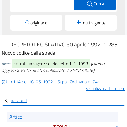
Cerca
originario
multivigente
DECRETO LEGISLATIVO 30 aprile 1992, n. 285
Nuovo codice della strada.
Entrata in vigore del decreto: 1-1-1993
(Ultimo
note:
aggiornamento all'atto pubblicato il 24/04/2026)
(GU n.114 del 18-05-1992 - Suppl. Ordinario n. 74)
visualizza atto intero
nascondi
Articoli
TITOLO I