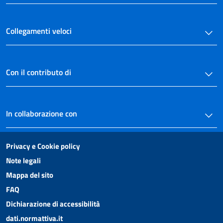
Collegamenti veloci
Con il contributo di
In collaborazione con
Privacy e Cookie policy
Note legali
Mappa del sito
FAQ
Dichiarazione di accessibilità
dati.normattiva.it