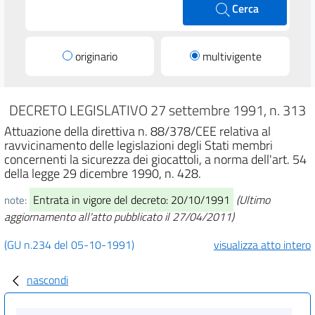
Cerca
originario
multivigente
DECRETO LEGISLATIVO 27 settembre 1991, n. 313
Attuazione della direttiva n. 88/378/CEE relativa al
ravvicinamento delle legislazioni degli Stati membri
concernenti la sicurezza dei giocattoli, a norma dell'art. 54
della legge 29 dicembre 1990, n. 428.
Entrata in vigore del decreto: 20/10/1991
(Ultimo
note:
aggiornamento all'atto pubblicato il 27/04/2011)
(GU n.234 del 05-10-1991)
visualizza atto intero
nascondi