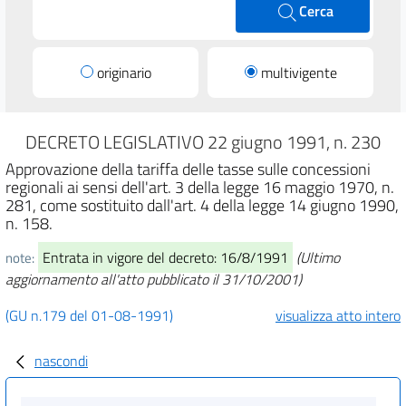
Cerca
originario
multivigente
DECRETO LEGISLATIVO 22 giugno 1991, n. 230
Approvazione della tariffa delle tasse sulle concessioni
regionali ai sensi dell'art. 3 della legge 16 maggio 1970, n.
281, come sostituito dall'art. 4 della legge 14 giugno 1990,
n. 158.
Entrata in vigore del decreto: 16/8/1991
(Ultimo
note:
aggiornamento all'atto pubblicato il 31/10/2001)
(GU n.179 del 01-08-1991)
visualizza atto intero
nascondi