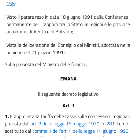
158
;
Visto il parere reso in data 18 giugno 1991 dalla Conferenza
permanente per i rapporti tra lo Stato, le regioni e le province
autonome di Trento e di Bolzano;
Vista la deliberazione del Consiglio dei Ministri, adottata nella
riunione del 21 giugno 1991;
Sulla proposta del Ministro delle finanze;
EMANA
il seguente decreto legislativo:
Art. 1
1.
È approvata la tariffa delle tasse sulle concessioni regionali
prevista dall'
art. 3 della legge 16 maggio 1970, n. 281
, come
sostituito dal
comma 1 dell'art. 4 della legge 14 giugno 1990,