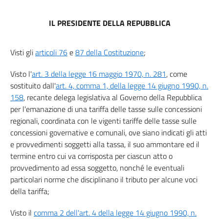
IL PRESIDENTE DELLA REPUBBLICA
Visti gli
articoli 76
e
87 della Costituzione
;
Visto l'
art. 3 della legge 16 maggio 1970, n. 281
, come
sostituito dall'
art. 4, comma 1, della legge 14 giugno 1990, n.
158
, recante delega legislativa al Governo della Repubblica
per l'emanazione di una tariffa delle tasse sulle concessioni
regionali, coordinata con le vigenti tariffe delle tasse sulle
concessioni governative e comunali, ove siano indicati gli atti
e provvedimenti soggetti alla tassa, il suo ammontare ed il
termine entro cui va corrisposta per ciascun atto o
provvedimento ad essa soggetto, nonché le eventuali
particolari norme che disciplinano il tributo per alcune voci
della tariffa;
Visto il
comma 2 dell'art. 4 della legge 14 giugno 1990, n.