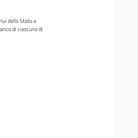
nui dello Stato a
fianco di ciascuno di