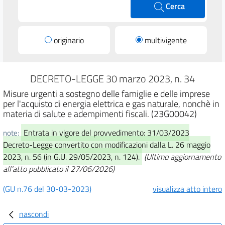
Cerca
originario
multivigente
DECRETO-LEGGE 30 marzo 2023, n. 34
Misure urgenti a sostegno delle famiglie e delle imprese
per l'acquisto di energia elettrica e gas naturale, nonchè in
materia di salute e adempimenti fiscali. (23G00042)
Entrata in vigore del provvedimento: 31/03/2023
note:
Decreto-Legge convertito con modificazioni dalla L. 26 maggio
2023, n. 56 (in G.U. 29/05/2023, n. 124).
(Ultimo aggiornamento
all'atto pubblicato il 27/06/2026)
(GU n.76 del 30-03-2023)
visualizza atto intero
nascondi