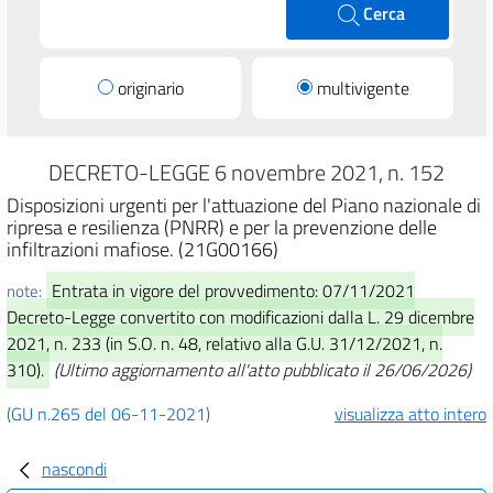
Cerca
originario
multivigente
DECRETO-LEGGE 6 novembre 2021, n. 152
Disposizioni urgenti per l'attuazione del Piano nazionale di
ripresa e resilienza (PNRR) e per la prevenzione delle
infiltrazioni mafiose. (21G00166)
Entrata in vigore del provvedimento: 07/11/2021
note:
Decreto-Legge convertito con modificazioni dalla L. 29 dicembre
2021, n. 233 (in S.O. n. 48, relativo alla G.U. 31/12/2021, n.
310).
(Ultimo aggiornamento all'atto pubblicato il 26/06/2026)
(GU n.265 del 06-11-2021)
visualizza atto intero
nascondi