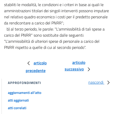
stabiliti le modalità, le condizioni e i criteri in base ai quali le
amministrazioni titolari dei singoli interventi possono imputare
nel relativo quadro economico i costi per il predetto personale
da rendicontare a carico del PNRR";
b) al terzo periodo, le parole: "L'ammissibilità di tali spese a
carico del PNRR" sono sostituite dalle seguenti:
"L'ammissibilità di ulteriori spese di personale a carico del
PNRR rispetto a quelle di cui al secondo periodo".
articolo
articolo
successivo
precedente
nascondi
APPROFONDIMENTI
aggiornamenti all'atto
atti aggiornati
atti correlati