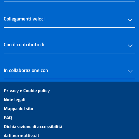
Collegamenti veloci
Con il contributo di
In collaborazione con
Privacy e Cookie policy
Note legali
Mappa del sito
FAQ
Dichiarazione di accessibilità
dati.normattiva.it