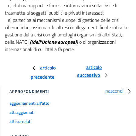
d) elabora rapporti e fornisce informazioni sulla crisi e li
trasmette ai soggetti pubblici e privati interessati;
e) partecipa ai meccanismi europei di gestione delle crisi
cibernetiche, assicurando altresì i collegamenti finalizzati alla
gestione della crisi con gli omologhi organismi di altri Stati,
della NATO,
((dell'Unione europea))
o di organizzazioni
internazionali di cui l'Italia fa parte.
articolo
articolo
successivo
precedente
nascondi
APPROFONDIMENTI
aggiornamenti all'atto
atti aggiornati
atti correlati