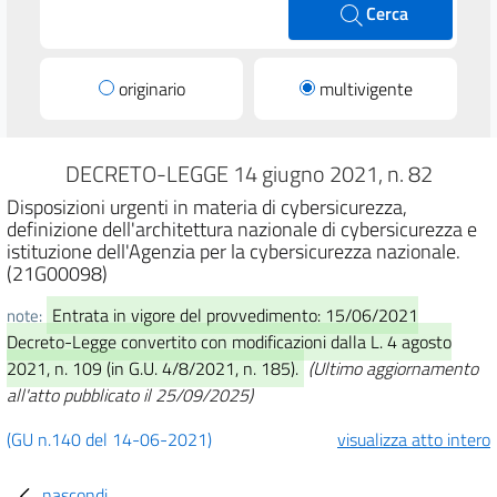
Cerca
originario
multivigente
DECRETO-LEGGE 14 giugno 2021, n. 82
Disposizioni urgenti in materia di cybersicurezza,
definizione dell'architettura nazionale di cybersicurezza e
istituzione dell'Agenzia per la cybersicurezza nazionale.
(21G00098)
Entrata in vigore del provvedimento: 15/06/2021
note:
Decreto-Legge convertito con modificazioni dalla L. 4 agosto
2021, n. 109 (in G.U. 4/8/2021, n. 185).
(Ultimo aggiornamento
all'atto pubblicato il 25/09/2025)
(GU n.140 del 14-06-2021)
visualizza atto intero
nascondi