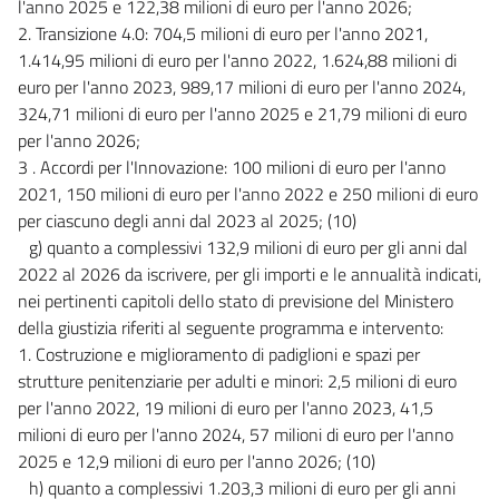
l'anno 2025 e 122,38 milioni di euro per l'anno 2026;
2. Transizione 4.0: 704,5 milioni di euro per l'anno 2021,
1.414,95 milioni di euro per l'anno 2022, 1.624,88 milioni di
euro per l'anno 2023, 989,17 milioni di euro per l'anno 2024,
324,71 milioni di euro per l'anno 2025 e 21,79 milioni di euro
per l'anno 2026;
3 . Accordi per l'Innovazione: 100 milioni di euro per l'anno
2021, 150 milioni di euro per l'anno 2022 e 250 milioni di euro
per ciascuno degli anni dal 2023 al 2025; (10)
g) quanto a complessivi 132,9 milioni di euro per gli anni dal
2022 al 2026 da iscrivere, per gli importi e le annualità indicati,
nei pertinenti capitoli dello stato di previsione del Ministero
della giustizia riferiti al seguente programma e intervento:
1. Costruzione e miglioramento di padiglioni e spazi per
strutture penitenziarie per adulti e minori: 2,5 milioni di euro
per l'anno 2022, 19 milioni di euro per l'anno 2023, 41,5
milioni di euro per l'anno 2024, 57 milioni di euro per l'anno
2025 e 12,9 milioni di euro per l'anno 2026; (10)
h) quanto a complessivi 1.203,3 milioni di euro per gli anni