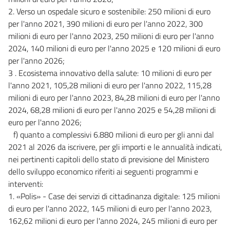
2. Verso un ospedale sicuro e sostenibile: 250 milioni di euro
per l'anno 2021, 390 milioni di euro per l'anno 2022, 300
milioni di euro per l'anno 2023, 250 milioni di euro per l'anno
2024, 140 milioni di euro per l'anno 2025 e 120 milioni di euro
per l'anno 2026;
3 . Ecosistema innovativo della salute: 10 milioni di euro per
l'anno 2021, 105,28 milioni di euro per l'anno 2022, 115,28
milioni di euro per l'anno 2023, 84,28 milioni di euro per l'anno
2024, 68,28 milioni di euro per l'anno 2025 e 54,28 milioni di
euro per l'anno 2026;
f) quanto a complessivi 6.880 milioni di euro per gli anni dal
2021 al 2026 da iscrivere, per gli importi e le annualità indicati,
nei pertinenti capitoli dello stato di previsione del Ministero
dello sviluppo economico riferiti ai seguenti programmi e
interventi:
1. «Polis» - Case dei servizi di cittadinanza digitale: 125 milioni
di euro per l'anno 2022, 145 milioni di euro per l'anno 2023,
162,62 milioni di euro per l'anno 2024, 245 milioni di euro per