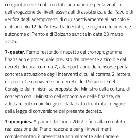
congiuntamente dal Comitato permanente per la verifica
dell'erogazione dei livelli essenziali di assistenza e dal Tavolo di
verifica degli adempimenti di cui rispettivamente all'articolo 9
e all'articolo 12 dell'intesa tra lo Stato, le regioni e le province
autonome di Trento e di Bolzano sancita in data 23 marzo
2005.
7-quater.
Fermo restando il rispetto del cronoprogramma
finanziario e procedurale previsto dal presente articolo e dal
decreto di cui al comma 7, alla ripartizione delle risorse per la
concreta attuazione degli interventi di cui al comma 2, lettera
d), punto 1, si provvede con decreto del Presidente del
Consiglio dei ministri, su proposta del Ministro della cultura, di
concerto con il Ministro dell'economia e delle finanze, da
adottare entro quindici giorni dalla data di entrata in vigore
della legge di conversione del presente decreto.
7-quinquies.
A partire dall'anno 2022 e fino alla completa
realizzazione del Piano nazionale per gli investimenti
complementari, è presentata annualmente alle Camere,