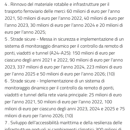
4 . Rinnovo del materiale rotabile e infrastrutture per il
trasporto ferroviario delle merci: 60 milioni di euro per l'anno
2021, 50 milioni di euro per l'anno 2022, 40 milioni di euro per
l'anno 2023, 30 milioni di euro per l'anno 2024 e 20 milioni di
euro per l'anno 2025;
5 . Strade sicure - Messa in sicurezza e implementazione di un
sistema di monitoraggio dinamico per il controllo da remoto di
ponti, viadotti e tunnel (A24-A25): 150 milioni di euro per
ciascuno degli anni 2021 e 2022, 90 milioni di euro per l'anno
2023, 337 milioni di euro per l'anno 2024, 223 milioni di euro
per l'anno 2025 e 50 milioni di euro per l'anno 2026; (10)
6 . Strade sicure - Implementazione di un sistema di
monitoraggio dinamico per il controllo da remoto di ponti,
viadotti e tunnel della rete viaria principale: 25 milioni di euro
per l'anno 2021, 50 milioni di euro per l'anno 2022, 100
milioni di euro per ciascuno degli anni 2023, 2024 e 2025 e 75
milioni di euro per l'anno 2026; (10)
7 . Sviluppo dell'accessibilità marittima e della resilienza delle
infrastrutture portuali ai cambiamenti climatici: 300 milioni di