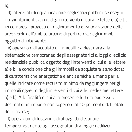
b);
d) interventi di riqualificazione degli spazi pubblici, se eseguiti
congiuntamente a uno degli interventi di cui alle lettere a) e b),
ivi compresi i progetti di miglioramento e valorizzazione delle
aree verdi, dell'ambito urbano di pertinenza degli immobili
oggetto di intervento;
e) operazioni di acquisto di immobili, da destinare alla
sistemazione temporanea degli assegnatari di alloggi di edilizia
residenziale pubblica oggetto degli interventi di cui alle lettere
a) e b), a condizione che gli immobili da acquistare siano dotati
di caratteristiche energetiche e antisismiche almeno pari a
quelle indicate come requisito minimo da raggiungere per gli
immobili oggetto degli interventi di cui alle medesime lettere
a) e b). Alle finalità di cui alla presente lettera può essere
destinato un importo non superiore al 10 per cento del totale
delle risorse;
f) operazioni di locazione di alloggi da destinare
temporaneamente agli assegnatari di alloggi di edilizia