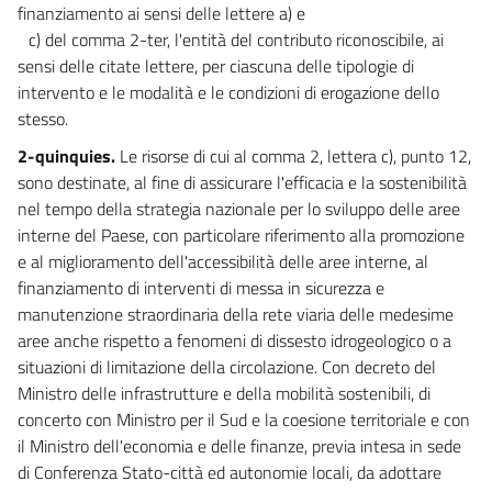
finanziamento ai sensi delle lettere a) e
c) del comma 2-ter, l'entità del contributo riconoscibile, ai
sensi delle citate lettere, per ciascuna delle tipologie di
intervento e le modalità e le condizioni di erogazione dello
stesso.
2-quinquies.
Le risorse di cui al comma 2, lettera c), punto 12,
sono destinate, al fine di assicurare l'efficacia e la sostenibilità
nel tempo della strategia nazionale per lo sviluppo delle aree
interne del Paese, con particolare riferimento alla promozione
e al miglioramento dell'accessibilità delle aree interne, al
finanziamento di interventi di messa in sicurezza e
manutenzione straordinaria della rete viaria delle medesime
aree anche rispetto a fenomeni di dissesto idrogeologico o a
situazioni di limitazione della circolazione. Con decreto del
Ministro delle infrastrutture e della mobilità sostenibili, di
concerto con Ministro per il Sud e la coesione territoriale e con
il Ministro dell'economia e delle finanze, previa intesa in sede
di Conferenza Stato-città ed autonomie locali, da adottare