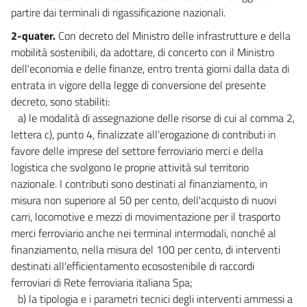
partire dai terminali di rigassificazione nazionali.
2-quater.
Con decreto del Ministro delle infrastrutture e della
mobilità sostenibili, da adottare, di concerto con il Ministro
dell'economia e delle finanze, entro trenta giorni dalla data di
entrata in vigore della legge di conversione del presente
decreto, sono stabiliti:
a) le modalità di assegnazione delle risorse di cui al comma 2,
lettera c), punto 4, finalizzate all'erogazione di contributi in
favore delle imprese del settore ferroviario merci e della
logistica che svolgono le proprie attività sul territorio
nazionale. I contributi sono destinati al finanziamento, in
misura non superiore al 50 per cento, dell'acquisto di nuovi
carri, locomotive e mezzi di movimentazione per il trasporto
merci ferroviario anche nei terminal intermodali, nonché al
finanziamento, nella misura del 100 per cento, di interventi
destinati all'efficientamento ecosostenibile di raccordi
ferroviari di Rete ferroviaria italiana Spa;
b) la tipologia e i parametri tecnici degli interventi ammessi a