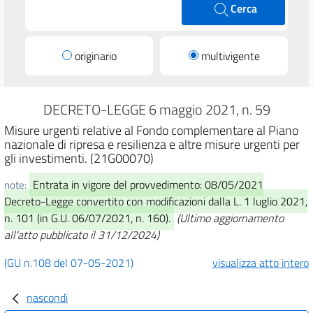
Cerca
originario
multivigente
DECRETO-LEGGE 6 maggio 2021, n. 59
Misure urgenti relative al Fondo complementare al Piano
nazionale di ripresa e resilienza e altre misure urgenti per
gli investimenti. (21G00070)
Entrata in vigore del provvedimento: 08/05/2021
note:
Decreto-Legge convertito con modificazioni dalla L. 1 luglio 2021,
n. 101 (in G.U. 06/07/2021, n. 160).
(Ultimo aggiornamento
all'atto pubblicato il 31/12/2024)
(GU n.108 del 07-05-2021)
visualizza atto intero
nascondi