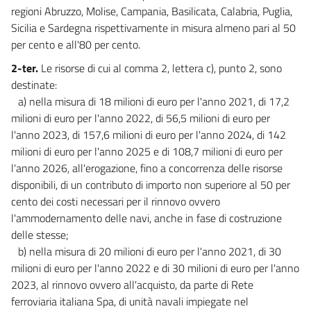
regioni Abruzzo, Molise, Campania, Basilicata, Calabria, Puglia,
Sicilia e Sardegna rispettivamente in misura almeno pari al 50
per cento e all'80 per cento.
2-ter.
Le risorse di cui al comma 2, lettera c), punto 2, sono
destinate:
a) nella misura di 18 milioni di euro per l'anno 2021, di 17,2
milioni di euro per l'anno 2022, di 56,5 milioni di euro per
l'anno 2023, di 157,6 milioni di euro per l'anno 2024, di 142
milioni di euro per l'anno 2025 e di 108,7 milioni di euro per
l'anno 2026, all'erogazione, fino a concorrenza delle risorse
disponibili, di un contributo di importo non superiore al 50 per
cento dei costi necessari per il rinnovo ovvero
l'ammodernamento delle navi, anche in fase di costruzione
delle stesse;
b) nella misura di 20 milioni di euro per l'anno 2021, di 30
milioni di euro per l'anno 2022 e di 30 milioni di euro per l'anno
2023, al rinnovo ovvero all'acquisto, da parte di Rete
ferroviaria italiana Spa, di unità navali impiegate nel