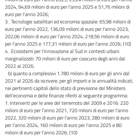
2024, 94,69 milioni di euro per l'anno 2025 e 51,76 milioni di
euro per l'anno 2026;
3 . Tecnologie satellitari ed economia spaziale: 65,98 milioni di
euro per l'anno 2022, 136,09 milioni di euro per l'anno 2023,
202,06 milioni di euro per l'anno 2024, 218,56 milioni di euro
per l'anno 2025 e 177,31 milioni di euro per l'anno 2026; (10)
4 . Ecosistemi per l'innovazione al Sud in contesti urbani
marginalizzati: 70 milioni di euro per ciascuno degli anni dal
2022 al 2026;
b) quanto a complessivi 1.780 milioni di euro per gli anni dal
2021 al 2026 da iscrivere, per gli importi e le annualità indicati,
nei pertinenti capitoli dello stato di previsione del Ministero
dell'economia e delle finanze riferiti al seguente programma:
1. Interventi per le aree del terremoto del 2009 e 2016: 220
milioni di euro per l'anno 2021, 720 milioni di euro per l'anno
2022, 320 milioni di euro per l'anno 2023, 280 milioni di euro
per l'anno 2024, 160 milioni di euro per l'anno 2025 e 80
milioni di euro per l'anno 2026; (10)