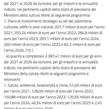
dal 2021 al 2026 da iscrivere, per gli importi e le annualità
indicati, nei pertinenti capitoli dello stato di previsione del
Ministero della cultura riferiti al seguente programma:
1. Piano di investimenti strategici su siti del patrimonio
culturale, edifici e aree naturali: 207,7 milioni di euro per l'anno
2021, 355,24 milioni di euro per l'anno 2022, 284,9 milioni di
euro per l'anno 2023, 265,1 milioni di euro per l'anno 2024,
260 milioni di euro per l'anno 2025 e 82,3 milioni di euro per
l'anno 2026; (10 )
e) quanto a complessivi 2.387,41 milioni di euro per gli anni
dal 2021 al 2026 da iscrivere, per gli importi e le annualità
indicati, nei pertinenti capitoli dello stato di previsione del
Ministero della salute riferiti ai seguenti programmi e
interventi:
1. Salute, ambiente, biodiversità e clima: 51,49 milioni di euro
per l'anno 2021, 128,09 milioni di euro per l'anno 2022,
150,88 milioni di euro per l'anno 2023, 120,56 milioni di euro
per l'anno 2024, 46,54 milioni di euro per l'anno 2025 e 2,45
milioni di euro per l'anno 2026;