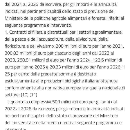
dal 2021 al 2026 da iscrivere, per gli importi e le annualità
indicati, nei pertinenti capitoli dello stato di previsione del
Ministero delle politiche agricole alimentari e forestali riferiti al
seguente programma e intervento:
1. Contratti di filiera e distrettuali per i settori agroalimentare,
della pesca e dell'acquacoltura, della silvicoltura, della
floricoltura e del vivaismo: 200 milioni di euro per l'anno 2021,
300,83 milioni di euro per ciascuno degli anni dal 2022 al
2023, 258,81 milioni di euro per l'anno 2024, 122,5 milioni di
euro per l'anno 2025 e 20,33 milioni di euro per l'anno 2026. Il
25 per cento delle predette somme è destinato
esclusivamente alle produzioni biologiche italiane ottenute
conformemente alla normativa europea e a quella nazionale di
settore; (10) (11)
i) quanto a complessivi 500 milioni di euro per gli anni dal
2022 al 2026 da iscrivere, per gli importi e le annualità indicati,
nei pertinenti capitoli dello stato di previsione del Ministero
dell'università e della ricerca riferiti al seguente programma e
intervento: