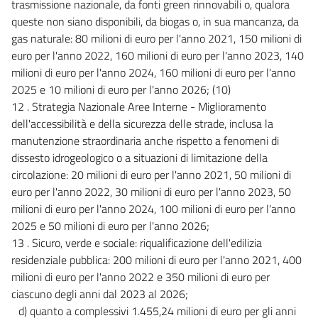
trasmissione nazionale, da fonti green rinnovabili o, qualora
queste non siano disponibili, da biogas o, in sua mancanza, da
gas naturale: 80 milioni di euro per l'anno 2021, 150 milioni di
euro per l'anno 2022, 160 milioni di euro per l'anno 2023, 140
milioni di euro per l'anno 2024, 160 milioni di euro per l'anno
2025 e 10 milioni di euro per l'anno 2026; (10)
12 . Strategia Nazionale Aree Interne - Miglioramento
dell'accessibilità e della sicurezza delle strade, inclusa la
manutenzione straordinaria anche rispetto a fenomeni di
dissesto idrogeologico o a situazioni di limitazione della
circolazione: 20 milioni di euro per l'anno 2021, 50 milioni di
euro per l'anno 2022, 30 milioni di euro per l'anno 2023, 50
milioni di euro per l'anno 2024, 100 milioni di euro per l'anno
2025 e 50 milioni di euro per l'anno 2026;
13 . Sicuro, verde e sociale: riqualificazione dell'edilizia
residenziale pubblica: 200 milioni di euro per l'anno 2021, 400
milioni di euro per l'anno 2022 e 350 milioni di euro per
ciascuno degli anni dal 2023 al 2026;
d) quanto a complessivi 1.455,24 milioni di euro per gli anni