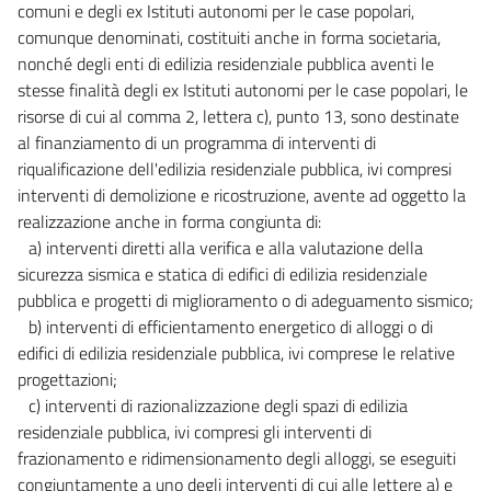
comuni e degli ex Istituti autonomi per le case popolari,
comunque denominati, costituiti anche in forma societaria,
nonché degli enti di edilizia residenziale pubblica aventi le
stesse finalità degli ex Istituti autonomi per le case popolari, le
risorse di cui al comma 2, lettera c), punto 13, sono destinate
al finanziamento di un programma di interventi di
riqualificazione dell'edilizia residenziale pubblica, ivi compresi
interventi di demolizione e ricostruzione, avente ad oggetto la
realizzazione anche in forma congiunta di:
a) interventi diretti alla verifica e alla valutazione della
sicurezza sismica e statica di edifici di edilizia residenziale
pubblica e progetti di miglioramento o di adeguamento sismico;
b) interventi di efficientamento energetico di alloggi o di
edifici di edilizia residenziale pubblica, ivi comprese le relative
progettazioni;
c) interventi di razionalizzazione degli spazi di edilizia
residenziale pubblica, ivi compresi gli interventi di
frazionamento e ridimensionamento degli alloggi, se eseguiti
congiuntamente a uno degli interventi di cui alle lettere a) e