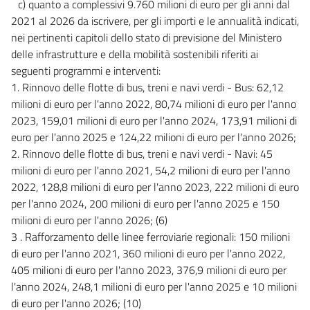
c) quanto a complessivi 9.760 milioni di euro per gli anni dal
2021 al 2026 da iscrivere, per gli importi e le annualità indicati,
nei pertinenti capitoli dello stato di previsione del Ministero
delle infrastrutture e della mobilità sostenibili riferiti ai
seguenti programmi e interventi:
1. Rinnovo delle flotte di bus, treni e navi verdi - Bus: 62,12
milioni di euro per l'anno 2022, 80,74 milioni di euro per l'anno
2023, 159,01 milioni di euro per l'anno 2024, 173,91 milioni di
euro per l'anno 2025 e 124,22 milioni di euro per l'anno 2026;
2. Rinnovo delle flotte di bus, treni e navi verdi - Navi: 45
milioni di euro per l'anno 2021, 54,2 milioni di euro per l'anno
2022, 128,8 milioni di euro per l'anno 2023, 222 milioni di euro
per l'anno 2024, 200 milioni di euro per l'anno 2025 e 150
milioni di euro per l'anno 2026; (6)
3 . Rafforzamento delle linee ferroviarie regionali: 150 milioni
di euro per l'anno 2021, 360 milioni di euro per l'anno 2022,
405 milioni di euro per l'anno 2023, 376,9 milioni di euro per
l'anno 2024, 248,1 milioni di euro per l'anno 2025 e 10 milioni
di euro per l'anno 2026; (10)