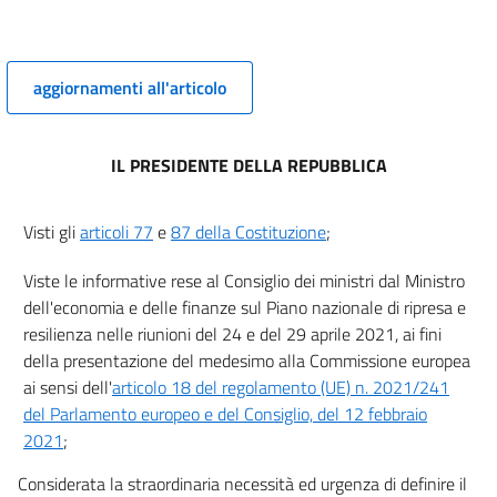
aggiornamenti all'articolo
IL PRESIDENTE DELLA REPUBBLICA
Visti gli
articoli 77
e
87 della Costituzione
;
Viste le informative rese al Consiglio dei ministri dal Ministro
dell'economia e delle finanze sul Piano nazionale di ripresa e
resilienza nelle riunioni del 24 e del 29 aprile 2021, ai fini
della presentazione del medesimo alla Commissione europea
ai sensi dell'
articolo 18 del regolamento (UE) n. 2021/241
del Parlamento europeo e del Consiglio, del 12 febbraio
2021
;
Considerata la straordinaria necessità ed urgenza di definire il