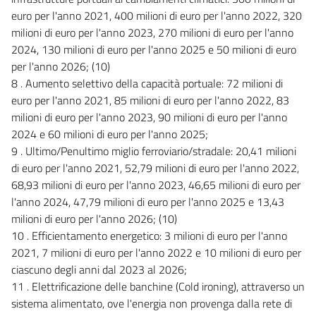
euro per l'anno 2021, 400 milioni di euro per l'anno 2022, 320
milioni di euro per l'anno 2023, 270 milioni di euro per l'anno
2024, 130 milioni di euro per l'anno 2025 e 50 milioni di euro
per l'anno 2026; (10)
8 . Aumento selettivo della capacità portuale: 72 milioni di
euro per l'anno 2021, 85 milioni di euro per l'anno 2022, 83
milioni di euro per l'anno 2023, 90 milioni di euro per l'anno
2024 e 60 milioni di euro per l'anno 2025;
9 . Ultimo/Penultimo miglio ferroviario/stradale: 20,41 milioni
di euro per l'anno 2021, 52,79 milioni di euro per l'anno 2022,
68,93 milioni di euro per l'anno 2023, 46,65 milioni di euro per
l'anno 2024, 47,79 milioni di euro per l'anno 2025 e 13,43
milioni di euro per l'anno 2026; (10)
10 . Efficientamento energetico: 3 milioni di euro per l'anno
2021, 7 milioni di euro per l'anno 2022 e 10 milioni di euro per
ciascuno degli anni dal 2023 al 2026;
11 . Elettrificazione delle banchine (Cold ironing), attraverso un
sistema alimentato, ove l'energia non provenga dalla rete di