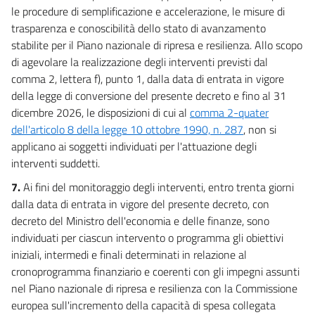
le procedure di semplificazione e accelerazione, le misure di
trasparenza e conoscibilità dello stato di avanzamento
stabilite per il Piano nazionale di ripresa e resilienza. Allo scopo
di agevolare la realizzazione degli interventi previsti dal
comma 2, lettera f), punto 1, dalla data di entrata in vigore
della legge di conversione del presente decreto e fino al 31
dicembre 2026, le disposizioni di cui al
comma 2-quater
dell'articolo 8 della legge 10 ottobre 1990, n. 287
, non si
applicano ai soggetti individuati per l'attuazione degli
interventi suddetti.
7.
Ai fini del monitoraggio degli interventi, entro trenta giorni
dalla data di entrata in vigore del presente decreto, con
decreto del Ministro dell'economia e delle finanze, sono
individuati per ciascun intervento o programma gli obiettivi
iniziali, intermedi e finali determinati in relazione al
cronoprogramma finanziario e coerenti con gli impegni assunti
nel Piano nazionale di ripresa e resilienza con la Commissione
europea sull'incremento della capacità di spesa collegata