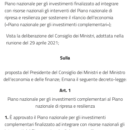
Piano nazionale per gli investimenti finalizzato ad integrare
con risorse nazionali gli interventi del Piano nazionale di
ripresa e resilienza per sostenere il rilancio dell'economia
(«Piano nazionale per gli investimenti complementari»);
Vista la deliberazione del Consiglio dei Ministri, adottata nella
riunione del 29 aprile 2021;
Sulla
proposta del Presidente del Consiglio dei Ministri e del Ministro
dell'economia e delle finanze; Emana il seguente decreto-legge:
Art. 1
Piano nazionale per gli investimenti complementari al Piano
nazionale di ripresa e resilienza
1.
È approvato il Piano nazionale per gli investimenti
complementari finalizzato ad integrare con risorse nazionali gli