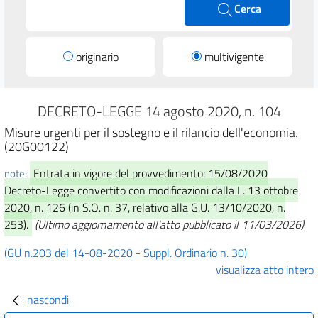
Cerca
originario
multivigente
DECRETO-LEGGE 14 agosto 2020, n. 104
Misure urgenti per il sostegno e il rilancio dell'economia.
(20G00122)
Entrata in vigore del provvedimento: 15/08/2020
note:
Decreto-Legge convertito con modificazioni dalla L. 13 ottobre
2020, n. 126 (in S.O. n. 37, relativo alla G.U. 13/10/2020, n.
253).
(Ultimo aggiornamento all'atto pubblicato il 11/03/2026)
(GU n.203 del 14-08-2020 - Suppl. Ordinario n. 30)
visualizza atto intero
nascondi