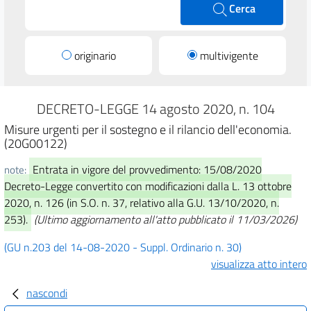
Cerca
originario
multivigente
DECRETO-LEGGE 14 agosto 2020, n. 104
Misure urgenti per il sostegno e il rilancio dell'economia.
(20G00122)
Entrata in vigore del provvedimento: 15/08/2020
note:
Decreto-Legge convertito con modificazioni dalla L. 13 ottobre
2020, n. 126 (in S.O. n. 37, relativo alla G.U. 13/10/2020, n.
253).
(Ultimo aggiornamento all'atto pubblicato il 11/03/2026)
(GU n.203 del 14-08-2020 - Suppl. Ordinario n. 30)
visualizza atto intero
nascondi