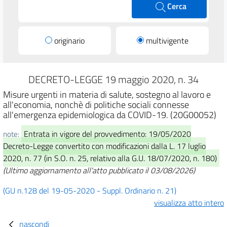
Cerca
originario
multivigente
DECRETO-LEGGE 19 maggio 2020, n. 34
Misure urgenti in materia di salute, sostegno al lavoro e
all'economia, nonchè di politiche sociali connesse
all'emergenza epidemiologica da COVID-19. (20G00052)
Entrata in vigore del provvedimento: 19/05/2020
note:
Decreto-Legge convertito con modificazioni dalla L. 17 luglio
2020, n. 77 (in S.O. n. 25, relativo alla G.U. 18/07/2020, n. 180)
(Ultimo aggiornamento all'atto pubblicato il 03/08/2026)
(GU n.128 del 19-05-2020 - Suppl. Ordinario n. 21)
visualizza atto intero
nascondi