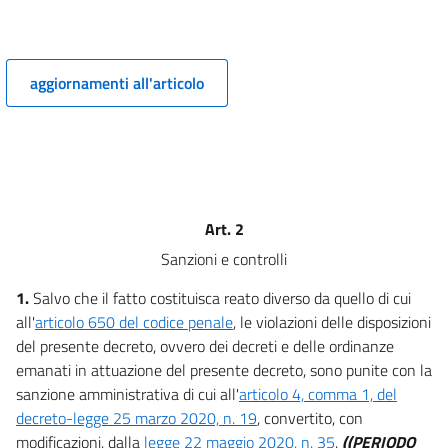
aggiornamenti all'articolo
Art. 2
Sanzioni e controlli
1.
Salvo che il fatto costituisca reato diverso da quello di cui
all'
articolo 650 del codice penale
, le violazioni delle disposizioni
del presente decreto, ovvero dei decreti e delle ordinanze
emanati in attuazione del presente decreto, sono punite con la
sanzione amministrativa di cui all'
articolo 4, comma 1, del
decreto-legge 25 marzo 2020, n. 19
, convertito, con
modificazioni, dalla
legge 22 maggio 2020, n. 35
.
((PERIODO