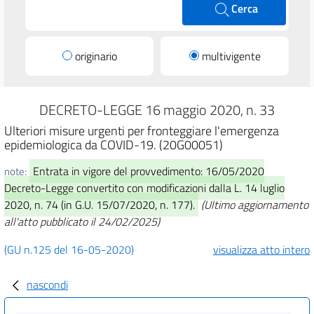
Cerca
originario
multivigente
DECRETO-LEGGE 16 maggio 2020, n. 33
Ulteriori misure urgenti per fronteggiare l'emergenza
epidemiologica da COVID-19. (20G00051)
Entrata in vigore del provvedimento: 16/05/2020
note:
Decreto-Legge convertito con modificazioni dalla L. 14 luglio
2020, n. 74 (in G.U. 15/07/2020, n. 177).
(Ultimo aggiornamento
all'atto pubblicato il 24/02/2025)
(GU n.125 del 16-05-2020)
visualizza atto intero
nascondi