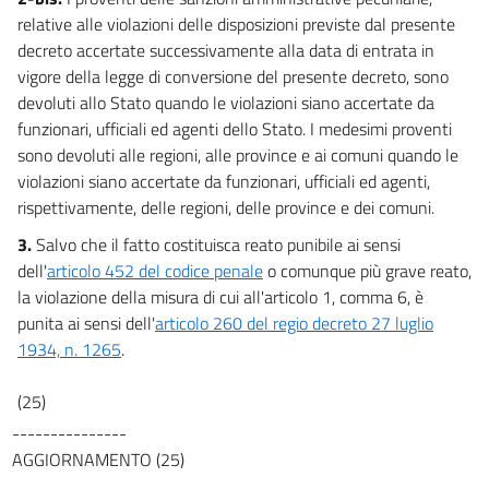
relative alle violazioni delle disposizioni previste dal presente
decreto accertate successivamente alla data di entrata in
vigore della legge di conversione del presente decreto, sono
devoluti allo Stato quando le violazioni siano accertate da
funzionari, ufficiali ed agenti dello Stato. I medesimi proventi
sono devoluti alle regioni, alle province e ai comuni quando le
violazioni siano accertate da funzionari, ufficiali ed agenti,
rispettivamente, delle regioni, delle province e dei comuni.
3.
Salvo che il fatto costituisca reato punibile ai sensi
dell'
articolo 452 del codice penale
o comunque più grave reato,
la violazione della misura di cui all'articolo 1, comma 6, è
punita ai sensi dell'
articolo 260 del regio decreto 27 luglio
1934, n. 1265
.
(25)
---------------
AGGIORNAMENTO (25)