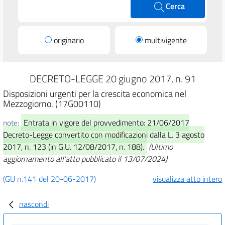
Cerca
originario
multivigente
DECRETO-LEGGE 20 giugno 2017, n. 91
Disposizioni urgenti per la crescita economica nel
Mezzogiorno. (17G00110)
Entrata in vigore del provvedimento: 21/06/2017
note:
Decreto-Legge convertito con modificazioni dalla L. 3 agosto
2017, n. 123 (in G.U. 12/08/2017, n. 188).
(Ultimo
aggiornamento all'atto pubblicato il 13/07/2024)
(GU n.141 del 20-06-2017)
visualizza atto intero
nascondi