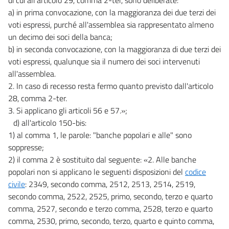
a) in prima convocazione, con la maggioranza dei due terzi dei
voti espressi, purché all'assemblea sia rappresentato almeno
un decimo dei soci della banca;
b) in seconda convocazione, con la maggioranza di due terzi dei
voti espressi, qualunque sia il numero dei soci intervenuti
all'assemblea.
2. In caso di recesso resta fermo quanto previsto dall'articolo
28, comma 2-ter.
3. Si applicano gli articoli 56 e 57.»;
d) all'articolo 150-bis:
1) al comma 1, le parole: "banche popolari e alle" sono
soppresse;
2) il comma 2 è sostituito dal seguente: «2. Alle banche
popolari non si applicano le seguenti disposizioni del
codice
civile
: 2349, secondo comma, 2512, 2513, 2514, 2519,
secondo comma, 2522, 2525, primo, secondo, terzo e quarto
comma, 2527, secondo e terzo comma, 2528, terzo e quarto
comma, 2530, primo, secondo, terzo, quarto e quinto comma,