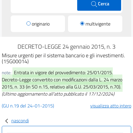
Cerca
originario
multivigente
DECRETO-LEGGE 24 gennaio 2015, n. 3
Misure urgenti per il sistema bancario e gli investimenti.
(15G00014)
Entrata in vigore del provvedimento: 25/01/2015.
note:
Decreto-Legge convertito con modificazioni dalla L. 24 marzo
2015, n. 33 (in SO n.15, relativo alla G.U. 25/03/2015, n.70).
(Ultimo aggiornamento all'atto pubblicato il 17/12/2024)
(GU n.19 del 24-01-2015)
visualizza atto intero
nascondi