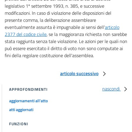
legislativo 1º settembre 1993, n. 385, e successive
modificazioni. In caso di violazione delle disposizioni del
presente comma, la deliberazione assembleare
eventualmente assunta è impugnabile ai sensi dell'
articolo
2377 del codice civile
, se la maggioranza richiesta non sarebbe
stata raggiunta senza tale violazione. Le azioni per le quali non
può essere esercitato il diritto di voto non sono computate ai
fini della regolare costituzione dell'assemblea.
articolo successivo
nascondi
APPROFONDIMENTI
aggiornamenti all'atto
atti aggiornati
FUNZIONI