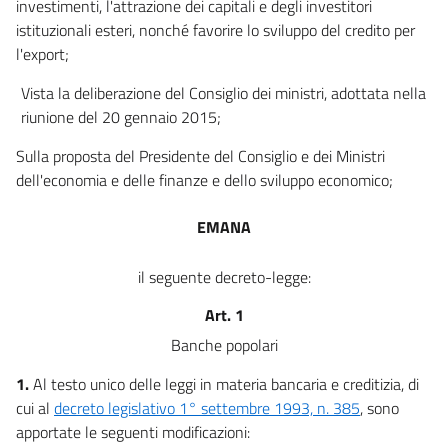
investimenti, l'attrazione dei capitali e degli investitori
istituzionali esteri, nonché favorire lo sviluppo del credito per
l'export;
Vista la deliberazione del Consiglio dei ministri, adottata nella
riunione del 20 gennaio 2015;
Sulla proposta del Presidente del Consiglio e dei Ministri
dell'economia e delle finanze e dello sviluppo economico;
EMANA
il seguente decreto-legge:
Art. 1
Banche popolari
1.
Al testo unico delle leggi in materia bancaria e creditizia, di
cui al
decreto legislativo 1° settembre 1993, n. 385
, sono
apportate le seguenti modificazioni: