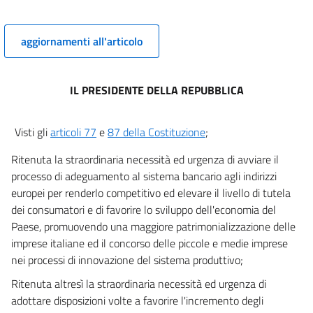
aggiornamenti all'articolo
IL PRESIDENTE DELLA REPUBBLICA
Visti gli
articoli 77
e
87 della Costituzione
;
Ritenuta la straordinaria necessità ed urgenza di avviare il
processo di adeguamento al sistema bancario agli indirizzi
europei per renderlo competitivo ed elevare il livello di tutela
dei consumatori e di favorire lo sviluppo dell'economia del
Paese, promuovendo una maggiore patrimonializzazione delle
imprese italiane ed il concorso delle piccole e medie imprese
nei processi di innovazione del sistema produttivo;
Ritenuta altresì la straordinaria necessità ed urgenza di
adottare disposizioni volte a favorire l'incremento degli