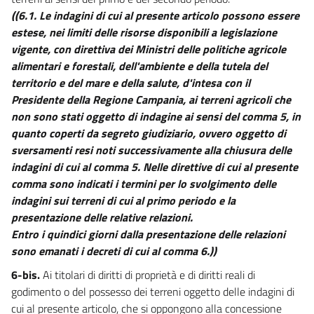
((6.1. Le indagini di cui al presente articolo possono essere
estese, nei limiti delle risorse disponibili a legislazione
vigente, con direttiva dei Ministri delle politiche agricole
alimentari e forestali, dell'ambiente e della tutela del
territorio e del mare e della salute, d'intesa con il
Presidente della Regione Campania, ai terreni agricoli che
non sono stati oggetto di indagine ai sensi del comma 5, in
quanto coperti da segreto giudiziario, ovvero oggetto di
sversamenti resi noti successivamente alla chiusura delle
indagini di cui al comma 5. Nelle direttive di cui al presente
comma sono indicati i termini per lo svolgimento delle
indagini sui terreni di cui al primo periodo e la
presentazione delle relative relazioni.
Entro i quindici giorni dalla presentazione delle relazioni
sono emanati i decreti di cui al comma 6.))
6-bis.
Ai titolari di diritti di proprietà e di diritti reali di
godimento o del possesso dei terreni oggetto delle indagini di
cui al presente articolo, che si oppongono alla concessione