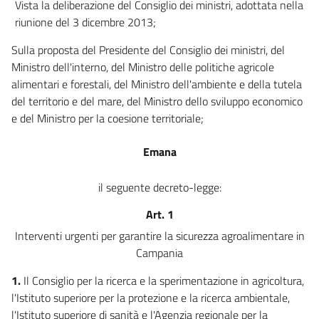
Vista la deliberazione del Consiglio dei ministri, adottata nella
riunione del 3 dicembre 2013;
Sulla proposta del Presidente del Consiglio dei ministri, del
Ministro dell'interno, del Ministro delle politiche agricole
alimentari e forestali, del Ministro dell'ambiente e della tutela
del territorio e del mare, del Ministro dello sviluppo economico
e del Ministro per la coesione territoriale;
Emana
il seguente decreto-legge:
Art. 1
Interventi urgenti per garantire la sicurezza agroalimentare in
Campania
1.
Il Consiglio per la ricerca e la sperimentazione in agricoltura,
l'Istituto superiore per la protezione e la ricerca ambientale,
l'Istituto superiore di sanità e l'Agenzia regionale per la