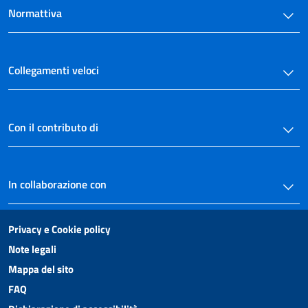
Normattiva
Collegamenti veloci
Con il contributo di
In collaborazione con
Privacy e Cookie policy
Note legali
Mappa del sito
FAQ