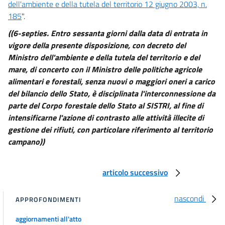
dell'ambiente e della tutela del territorio 12 giugno 2003, n.
185
".
((6-septies. Entro sessanta giorni dalla data di entrata in
vigore della presente disposizione, con decreto del
Ministro dell'ambiente e della tutela del territorio e del
mare, di concerto con il Ministro delle politiche agricole
alimentari e forestali, senza nuovi o maggiori oneri a carico
del bilancio dello Stato, è disciplinata l'interconnessione da
parte del Corpo forestale dello Stato al SISTRI, al fine di
intensificarne l'azione di contrasto alle attività illecite di
gestione dei rifiuti, con particolare riferimento al territorio
campano))
articolo successivo
nascondi
APPROFONDIMENTI
aggiornamenti all'atto