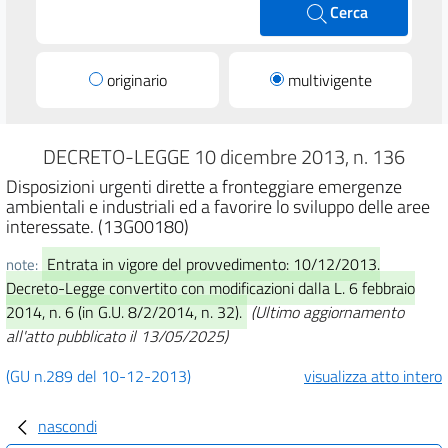
Cerca
originario
multivigente
DECRETO-LEGGE 10 dicembre 2013, n. 136
Disposizioni urgenti dirette a fronteggiare emergenze
ambientali e industriali ed a favorire lo sviluppo delle aree
interessate. (13G00180)
Entrata in vigore del provvedimento: 10/12/2013.
note:
Decreto-Legge convertito con modificazioni dalla L. 6 febbraio
2014, n. 6 (in G.U. 8/2/2014, n. 32).
(Ultimo aggiornamento
all'atto pubblicato il 13/05/2025)
(GU n.289 del 10-12-2013)
visualizza atto intero
nascondi