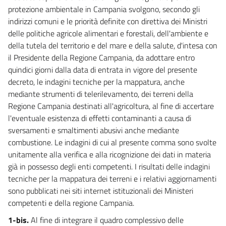
protezione ambientale in Campania svolgono, secondo gli
indirizzi comuni e le priorità definite con direttiva dei Ministri
delle politiche agricole alimentari e forestali, dell'ambiente e
della tutela del territorio e del mare e della salute, d'intesa con
il Presidente della Regione Campania, da adottare entro
quindici giorni dalla data di entrata in vigore del presente
decreto, le indagini tecniche per la mappatura, anche
mediante strumenti di telerilevamento, dei terreni della
Regione Campania destinati all'agricoltura, al fine di accertare
l'eventuale esistenza di effetti contaminanti a causa di
sversamenti e smaltimenti abusivi anche mediante
combustione. Le indagini di cui al presente comma sono svolte
unitamente alla verifica e alla ricognizione dei dati in materia
già in possesso degli enti competenti. I risultati delle indagini
tecniche per la mappatura dei terreni e i relativi aggiornamenti
sono pubblicati nei siti internet istituzionali dei Ministeri
competenti e della regione Campania.
1-bis.
Al fine di integrare il quadro complessivo delle