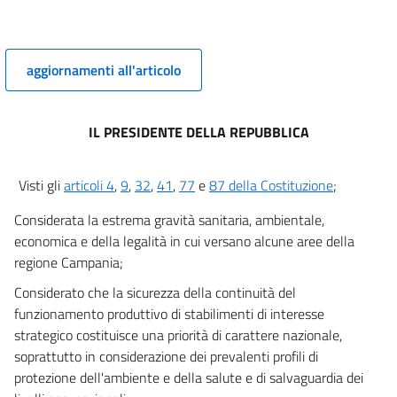
aggiornamenti all'articolo
IL PRESIDENTE DELLA REPUBBLICA
Visti gli
articoli 4
,
9
,
32
,
41
,
77
e
87 della Costituzione
;
Considerata la estrema gravità sanitaria, ambientale,
economica e della legalità in cui versano alcune aree della
regione Campania;
Considerato che la sicurezza della continuità del
funzionamento produttivo di stabilimenti di interesse
strategico costituisce una priorità di carattere nazionale,
soprattutto in considerazione dei prevalenti profili di
protezione dell'ambiente e della salute e di salvaguardia dei