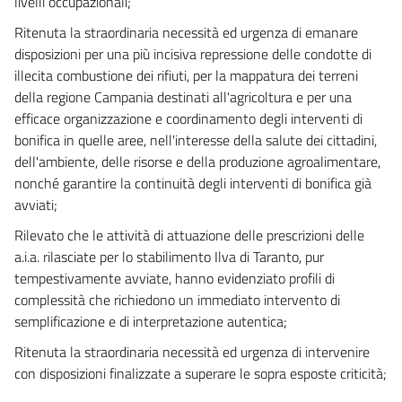
livelli occupazionali;
Ritenuta la straordinaria necessità ed urgenza di emanare
disposizioni per una più incisiva repressione delle condotte di
illecita combustione dei rifiuti, per la mappatura dei terreni
della regione Campania destinati all'agricoltura e per una
efficace organizzazione e coordinamento degli interventi di
bonifica in quelle aree, nell'interesse della salute dei cittadini,
dell'ambiente, delle risorse e della produzione agroalimentare,
nonché garantire la continuità degli interventi di bonifica già
avviati;
Rilevato che le attività di attuazione delle prescrizioni delle
a.i.a. rilasciate per lo stabilimento Ilva di Taranto, pur
tempestivamente avviate, hanno evidenziato profili di
complessità che richiedono un immediato intervento di
semplificazione e di interpretazione autentica;
Ritenuta la straordinaria necessità ed urgenza di intervenire
con disposizioni finalizzate a superare le sopra esposte criticità;