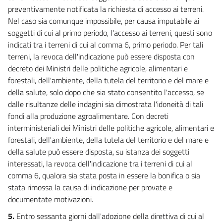
preventivamente notificata la richiesta di accesso ai terreni.
Nel caso sia comunque impossibile, per causa imputabile ai
soggetti di cui al primo periodo, l'accesso ai terreni, questi sono
indicati tra i terreni di cui al comma 6, primo periodo. Per tali
terreni, la revoca dell'indicazione può essere disposta con
decreto dei Ministri delle politiche agricole, alimentari e
forestali, dell'ambiente, della tutela del territorio e del mare e
della salute, solo dopo che sia stato consentito l'accesso, se
dalle risultanze delle indagini sia dimostrata l'idoneità di tali
fondi alla produzione agroalimentare. Con decreti
interministeriali dei Ministri delle politiche agricole, alimentari e
forestali, dell'ambiente, della tutela del territorio e del mare e
della salute può essere disposta, su istanza dei soggetti
interessati, la revoca dell'indicazione tra i terreni di cui al
comma 6, qualora sia stata posta in essere la bonifica o sia
stata rimossa la causa di indicazione per provate e
documentate motivazioni.
5.
Entro sessanta giorni dall'adozione della direttiva di cui al