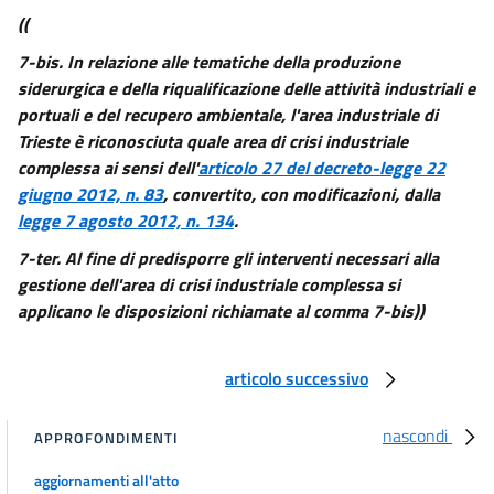
((
7-bis.
In relazione alle tematiche della produzione
siderurgica e della riqualificazione delle attività industriali e
portuali e del recupero ambientale, l'area industriale di
Trieste è riconosciuta quale area di crisi industriale
complessa ai sensi dell'
articolo 27 del decreto-legge 22
giugno 2012, n. 83
, convertito, con modificazioni, dalla
legge 7 agosto 2012, n. 134
.
7-ter. Al fine di predisporre gli interventi necessari alla
gestione dell'area di crisi industriale complessa si
applicano le disposizioni richiamate al comma 7-bis))
articolo successivo
nascondi
APPROFONDIMENTI
aggiornamenti all'atto