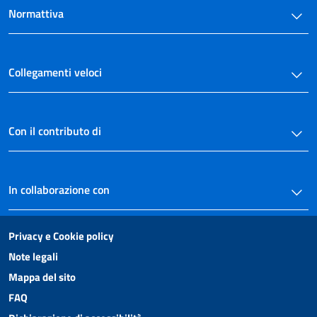
Normattiva
Collegamenti veloci
Con il contributo di
In collaborazione con
Privacy e Cookie policy
Note legali
Mappa del sito
FAQ