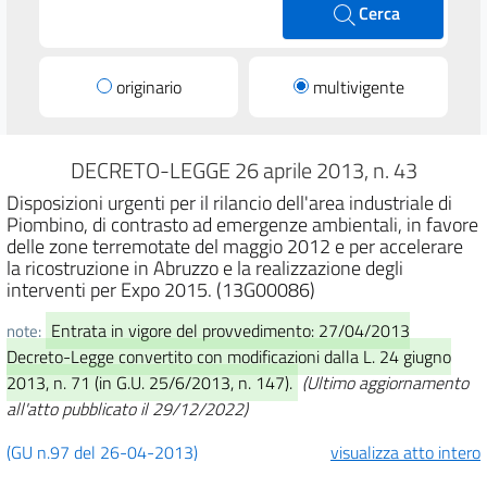
Cerca
originario
multivigente
DECRETO-LEGGE 26 aprile 2013, n. 43
Disposizioni urgenti per il rilancio dell'area industriale di
Piombino, di contrasto ad emergenze ambientali, in favore
delle zone terremotate del maggio 2012 e per accelerare
la ricostruzione in Abruzzo e la realizzazione degli
interventi per Expo 2015. (13G00086)
Entrata in vigore del provvedimento: 27/04/2013
note:
Decreto-Legge convertito con modificazioni dalla L. 24 giugno
2013, n. 71 (in G.U. 25/6/2013, n. 147).
(Ultimo aggiornamento
all'atto pubblicato il 29/12/2022)
(GU n.97 del 26-04-2013)
visualizza atto intero