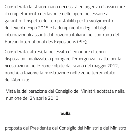
Considerata la straordinaria necessità ed urgenza di assicurare
il completamento dei lavori e delle opere necessarie a
garantire il rispetto dei tempi stabiliti per lo svolgimento
dell'evento Expo 2015 e l'adempimento degli obblighi
internazionali assunti dal Governo italiano nei confronti del
Bureau International des Expositions (BIE);
Considerata, altresì, la necessità di emanare ulteriori
disposizioni finalizzate a prorogare l'emergenza in atto per la
ricostruzione nelle zone colpite dal sisma del maggio 2012,
nonché a favorire la ricostruzione nelle zone terremotate
dell'Abruzzo;
Vista la deliberazione del Consiglio dei Ministri, adottata nella
riunione del 24 aprile 2013;
Sulla
proposta del Presidente del Consiglio dei Ministri e del Ministro