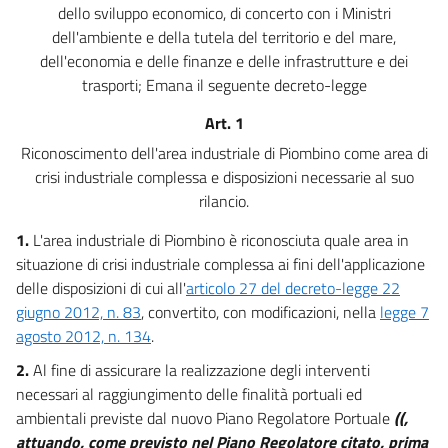
dello sviluppo economico, di concerto con i Ministri
dell'ambiente e della tutela del territorio e del mare,
dell'economia e delle finanze e delle infrastrutture e dei
trasporti; Emana il seguente decreto-legge
Art. 1
Riconoscimento dell'area industriale di Piombino come area di
crisi industriale complessa e disposizioni necessarie al suo
rilancio.
1.
L'area industriale di Piombino è riconosciuta quale area in
situazione di crisi industriale complessa ai fini dell'applicazione
delle disposizioni di cui all'
articolo 27 del decreto-legge 22
giugno 2012, n. 83
, convertito, con modificazioni, nella
legge 7
agosto 2012, n. 134
.
2.
Al fine di assicurare la realizzazione degli interventi
necessari al raggiungimento delle finalità portuali ed
ambientali previste dal nuovo Piano Regolatore Portuale
((,
attuando, come previsto nel Piano Regolatore citato, prima