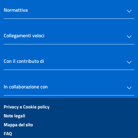
Normattiva
Collegamenti veloci
Con il contributo di
In collaborazione con
Privacy e Cookie policy
Note legali
Mappa del sito
FAQ