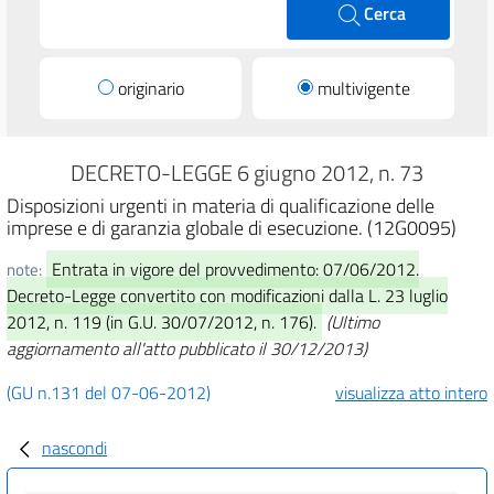
Cerca
originario
multivigente
DECRETO-LEGGE 6 giugno 2012, n. 73
Disposizioni urgenti in materia di qualificazione delle
imprese e di garanzia globale di esecuzione. (12G0095)
Entrata in vigore del provvedimento: 07/06/2012.
note:
Decreto-Legge convertito con modificazioni dalla L. 23 luglio
2012, n. 119 (in G.U. 30/07/2012, n. 176).
(Ultimo
aggiornamento all'atto pubblicato il 30/12/2013)
(GU n.131 del 07-06-2012)
visualizza atto intero
nascondi