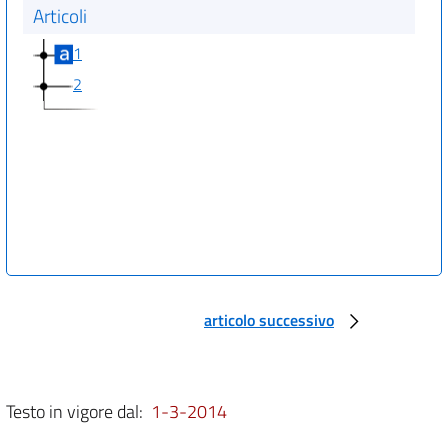
Articoli
1
2
articolo successivo
Testo in vigore dal:
1-3-2014