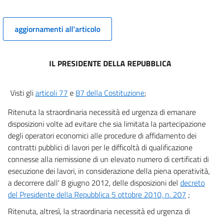
aggiornamenti all'articolo
IL PRESIDENTE DELLA REPUBBLICA
Visti gli
articoli 77
e
87 della Costituzione
;
Ritenuta la straordinaria necessità ed urgenza di emanare
disposizioni volte ad evitare che sia limitata la partecipazione
degli operatori economici alle procedure di affidamento dei
contratti pubblici di lavori per le difficoltà di qualificazione
connesse alla riemissione di un elevato numero di certificati di
esecuzione dei lavori, in considerazione della piena operatività,
a decorrere dall' 8 giugno 2012, delle disposizioni del
decreto
del Presidente della Repubblica 5 ottobre 2010, n. 207
;
Ritenuta, altresì, la straordinaria necessità ed urgenza di