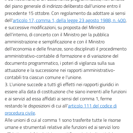
del piano generale di indirizzo deliberato dall'unione entro il
precedente 15 ottobre. Con regolamento da adottare ai sensi
dell'
articolo 17, comma 1, della legge 23 agosto 1988, n. 400
,
e successive modificazioni, su proposta del Ministro
dell'interno, di concerto con il Ministro per la pubblica
amministrazione e semplificazione e con il Ministro
dell'economia e delle finanze, sono disciplinati il procedimento
amministrativo-contabile di formazione e di variazione del
documento programmatico, i poteri di vigilanza sulla sua
attuazione e la successione nei rapporti amministrativo-
contabili tra ciascun comune e l'unione.
3. L'unione succede a tutti gli effetti nei rapporti giuridici in
essere alla data di costituzione che siano inerenti alle funzioni
e ai servizi ad essa affidati ai sensi del comma 1, ferme
restando le disposizioni di cui all'
articolo 111 del codice di
procedura civile
.
Alle unioni di cui al comma 1 sono trasferite tutte le risorse
umane e strumentali relative alle funzioni ed ai servizi loro