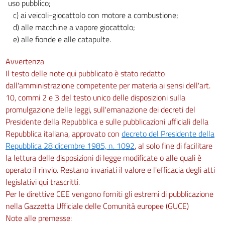
uso pubblico;
c) ai veicoli-giocattolo con motore a combustione;
d) alle macchine a vapore giocattolo;
e) alle fionde e alle catapulte.
Avvertenza
Il testo delle note qui pubblicato è stato redatto
dall'amministrazione competente per materia ai sensi dell'art.
10, commi 2 e 3 del testo unico delle disposizioni sulla
promulgazione delle leggi, sull'emanazione dei decreti del
Presidente della Repubblica e sulle pubblicazioni ufficiali della
Repubblica italiana, approvato con
decreto del Presidente della
Repubblica 28 dicembre 1985, n. 1092
, al solo fine di facilitare
la lettura delle disposizioni di legge modificate o alle quali è
operato il rinvio. Restano invariati il valore e l'efficacia degli atti
legislativi qui trascritti.
Per le direttive CEE vengono forniti gli estremi di pubblicazione
nella Gazzetta Ufficiale delle Comunità europee (GUCE)
Note alle premesse: