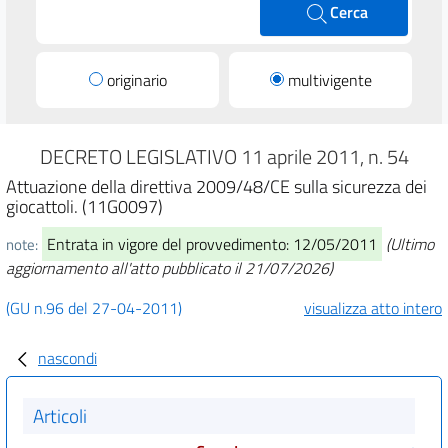
Cerca
originario
multivigente
DECRETO LEGISLATIVO 11 aprile 2011, n. 54
Attuazione della direttiva 2009/48/CE sulla sicurezza dei
giocattoli. (11G0097)
Entrata in vigore del provvedimento: 12/05/2011
(Ultimo
note:
aggiornamento all'atto pubblicato il 21/07/2026)
(GU n.96 del 27-04-2011)
visualizza atto intero
nascondi
Articoli