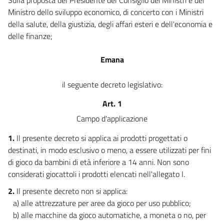
Ministro dello sviluppo economico, di concerto con i Ministri
della salute, della giustizia, degli affari esteri e dell'economia e
delle finanze;
Emana
il seguente decreto legislativo:
Art. 1
Campo d'applicazione
1.
Il presente decreto si applica ai prodotti progettati o
destinati, in modo esclusivo o meno, a essere utilizzati per fini
di gioco da bambini di età inferiore a 14 anni. Non sono
considerati giocattoli i prodotti elencati nell'allegato I.
2.
Il presente decreto non si applica:
a) alle attrezzature per aree da gioco per uso pubblico;
b) alle macchine da gioco automatiche, a moneta o no, per