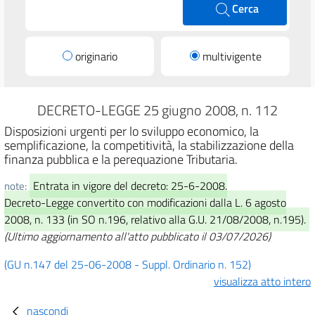
Cerca
originario
multivigente
DECRETO-LEGGE 25 giugno 2008, n. 112
Disposizioni urgenti per lo sviluppo economico, la
semplificazione, la competitività, la stabilizzazione della
finanza pubblica e la perequazione Tributaria.
Entrata in vigore del decreto: 25-6-2008.
note:
Decreto-Legge convertito con modificazioni dalla L. 6 agosto
2008, n. 133 (in SO n.196, relativo alla G.U. 21/08/2008, n.195).
(Ultimo aggiornamento all'atto pubblicato il 03/07/2026)
(GU n.147 del 25-06-2008 - Suppl. Ordinario n. 152)
visualizza atto intero
nascondi