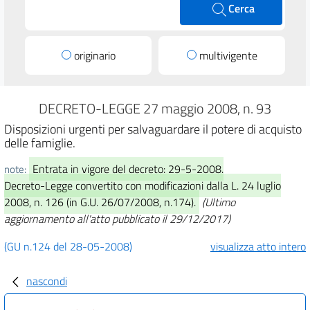
Cerca
originario
multivigente
DECRETO-LEGGE 27 maggio 2008, n. 93
Disposizioni urgenti per salvaguardare il potere di acquisto
delle famiglie.
Entrata in vigore del decreto: 29-5-2008.
note:
Decreto-Legge convertito con modificazioni dalla L. 24 luglio
2008, n. 126 (in G.U. 26/07/2008, n.174).
(Ultimo
aggiornamento all'atto pubblicato il 29/12/2017)
(GU n.124 del 28-05-2008)
visualizza atto intero
nascondi