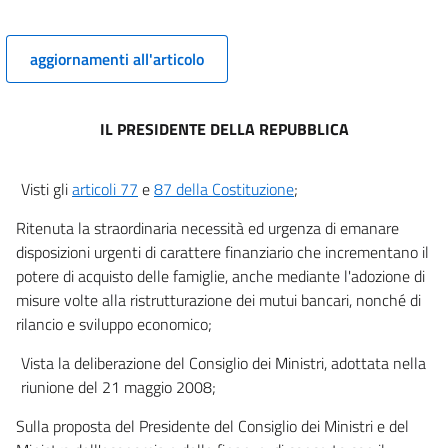
aggiornamenti all'articolo
IL PRESIDENTE DELLA REPUBBLICA
Visti gli
articoli 77
e
87 della Costituzione
;
Ritenuta la straordinaria necessità ed urgenza di emanare
disposizioni urgenti di carattere finanziario che incrementano il
potere di acquisto delle famiglie, anche mediante l'adozione di
misure volte alla ristrutturazione dei mutui bancari, nonché di
rilancio e sviluppo economico;
Vista la deliberazione del Consiglio dei Ministri, adottata nella
riunione del 21 maggio 2008;
Sulla proposta del Presidente del Consiglio dei Ministri e del