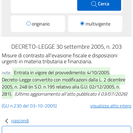
Cerca
originario
multivigente
DECRETO-LEGGE 30 settembre 2005, n. 203
Misure di contrasto all'evasione fiscale e disposizioni
urgenti in materia tributaria e finanziaria.
Entrata in vigore del provvedimento: 4/10/2005.
note:
Decreto-Legge convertito con modificazioni dalla L. 2 dicembre
2005, n. 248 (in S.O. n.195 relativo alla G.U. 02/12/2005, n.
281).
(Ultimo aggiornamento all'atto pubblicato il 03/07/2026)
(GU n.230 del 03-10-2005)
visualizza atto intero
nascondi