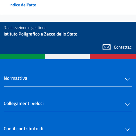
indice dell'atto
Realizzazione e gestione
Istituto Poligrafico e Zecca dello Stato
Contattaci
Normattiva
Collegamenti veloci
Con il contributo di