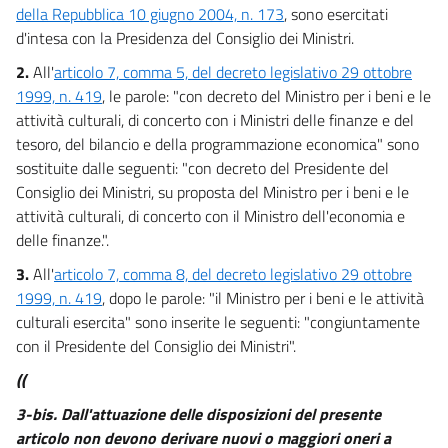
della Repubblica 10 giugno 2004, n. 173
, sono esercitati
d'intesa con la Presidenza del Consiglio dei Ministri.
2.
All'
articolo 7, comma 5, del decreto legislativo 29 ottobre
1999, n. 419
, le parole: "con decreto del Ministro per i beni e le
attività culturali, di concerto con i Ministri delle finanze e del
tesoro, del bilancio e della programmazione economica" sono
sostituite dalle seguenti: "con decreto del Presidente del
Consiglio dei Ministri, su proposta del Ministro per i beni e le
attività culturali, di concerto con il Ministro dell'economia e
delle finanze.".
3.
All'
articolo 7, comma 8, del decreto legislativo 29 ottobre
1999, n. 419
, dopo le parole: "il Ministro per i beni e le attività
culturali esercita" sono inserite le seguenti: "congiuntamente
con il Presidente del Consiglio dei Ministri".
((
3-bis.
Dall'attuazione delle disposizioni del presente
articolo non devono derivare nuovi o maggiori oneri a