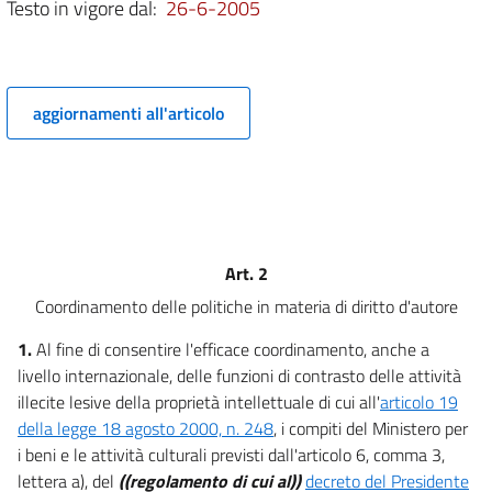
Testo in vigore dal:
26-6-2005
aggiornamenti all'articolo
Art. 2
Coordinamento delle politiche in materia di diritto d'autore
1.
Al fine di consentire l'efficace coordinamento, anche a
livello internazionale, delle funzioni di contrasto delle attività
illecite lesive della proprietà intellettuale di cui all'
articolo 19
della legge 18 agosto 2000, n. 248
, i compiti del Ministero per
i beni e le attività culturali previsti dall'articolo 6, comma 3,
lettera a), del
((regolamento di cui al))
decreto del Presidente