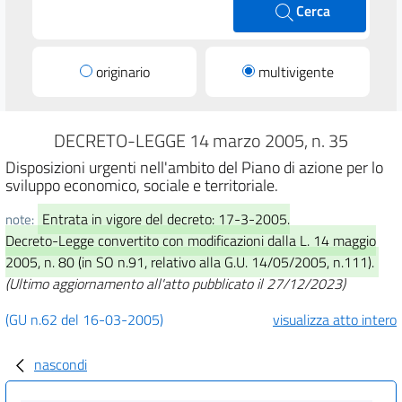
Cerca
originario
multivigente
DECRETO-LEGGE 14 marzo 2005, n. 35
Disposizioni urgenti nell'ambito del Piano di azione per lo
sviluppo economico, sociale e territoriale.
Entrata in vigore del decreto: 17-3-2005.
note:
Decreto-Legge convertito con modificazioni dalla L. 14 maggio
2005, n. 80 (in SO n.91, relativo alla G.U. 14/05/2005, n.111).
(Ultimo aggiornamento all'atto pubblicato il 27/12/2023)
(GU n.62 del 16-03-2005)
visualizza atto intero
nascondi