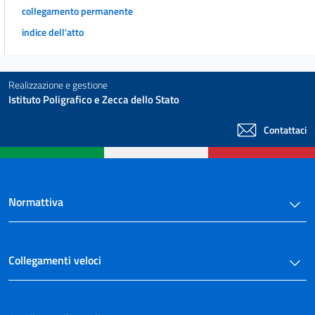
collegamento permanente
indice dell'atto
Realizzazione e gestione
Istituto Poligrafico e Zecca dello Stato
Contattaci
Normattiva
Collegamenti veloci