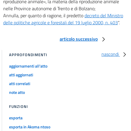
riproduzione animale», la materia della riproduzione animale
nelle Province autonome di Trento e di Bolzano;
Annulla, per quanto di ragione, il predetto
decreto del Ministro
delle politiche agricole e forestali del 19 luglio 2000, n. 403
".
articolo successivo
nascondi
APPROFONDIMENTI
aggiornamenti all'atto
atti aggiornati
atti correlati
note atto
FUNZIONI
esporta
esporta in Akoma ntoso