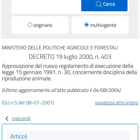
Cerca
originario
multivigente
MINISTERO DELLE POLITICHE AGRICOLE E FORESTALI
DECRETO 19 luglio 2000, n. 403
Approvazione del nuovo regolamento di esecuzione della
legge 15 gennaio 1991, n. 30, concernente disciplina della
riproduzione animale.
(Ultimo aggiornamento all'atto pubblicato il 04/08/2004)
(GU n.5 del 08-01-2001)
visualizza atto intero
nascondi
Articoli