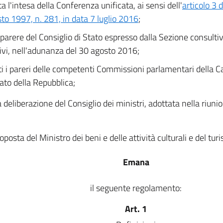
a l'intesa della Conferenza unificata, ai sensi dell'
articolo 3 
to 1997, n. 281, in data 7 luglio 2016
;
 parere del Consiglio di Stato espresso dalla Sezione consultiva
vi, nell'adunanza del 30 agosto 2016;
ti i pareri delle competenti Commissioni parlamentari della C
ato della Repubblica;
a deliberazione del Consiglio dei ministri, adottata nella riun
oposta del Ministro dei beni e delle attività culturali e del tur
Emana
il seguente regolamento:
Art. 1