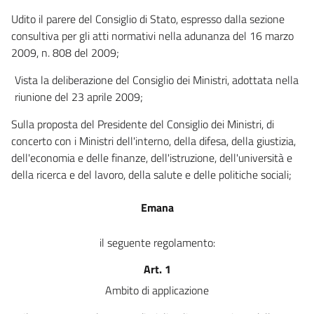
Udito il parere del Consiglio di Stato, espresso dalla sezione
consultiva per gli atti normativi nella adunanza del 16 marzo
2009, n. 808 del 2009;
Vista la deliberazione del Consiglio dei Ministri, adottata nella
riunione del 23 aprile 2009;
Sulla proposta del Presidente del Consiglio dei Ministri, di
concerto con i Ministri dell'interno, della difesa, della giustizia,
dell'economia e delle finanze, dell'istruzione, dell'università e
della ricerca e del lavoro, della salute e delle politiche sociali;
Emana
il seguente regolamento:
Art. 1
Ambito di applicazione