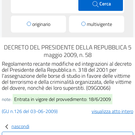
Cerca
originario
multivigente
DECRETO DEL PRESIDENTE DELLA REPUBBLICA 5
maggio 2009, n. 58
Regolamento recante modifiche ed integrazioni al decreto
del Presidente della Repubblica n. 318 del 2001 per
l'assegnazione delle borse di studio in favore delle vittime
del terrorismo e della criminalità organizzata, delle vittime
del dovere, nonchè dei loro superstiti. (09G0066)
Entrata in vigore del provvedimento: 18/6/2009
note:
(GU n.126 del 03-06-2009)
visualizza atto intero
nascondi