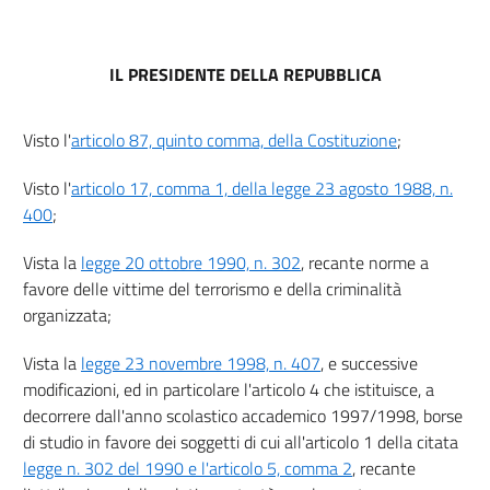
IL PRESIDENTE DELLA REPUBBLICA
Visto l'
articolo 87, quinto comma, della Costituzione
;
Visto l'
articolo 17, comma 1, della legge 23 agosto 1988, n.
400
;
Vista la
legge 20 ottobre 1990, n. 302
, recante norme a
favore delle vittime del terrorismo e della criminalità
organizzata;
Vista la
legge 23 novembre 1998, n. 407
, e successive
modificazioni, ed in particolare l'articolo 4 che istituisce, a
decorrere dall'anno scolastico accademico 1997/1998, borse
di studio in favore dei soggetti di cui all'articolo 1 della citata
legge n. 302 del 1990 e l'articolo 5, comma 2
, recante