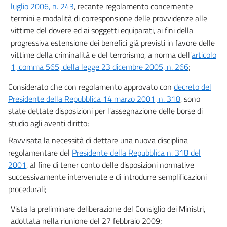
luglio 2006, n. 243
, recante regolamento concernente
termini e modalità di corresponsione delle provvidenze alle
vittime del dovere ed ai soggetti equiparati, ai fini della
progressiva estensione dei benefici già previsti in favore delle
vittime della criminalità e del terrorismo, a norma dell'
articolo
1, comma 565, della legge 23 dicembre 2005, n. 266
;
Considerato che con regolamento approvato con
decreto del
Presidente della Repubblica 14 marzo 2001, n. 318
, sono
state dettate disposizioni per l'assegnazione delle borse di
studio agli aventi diritto;
Ravvisata la necessità di dettare una nuova disciplina
regolamentare del
Presidente della Repubblica n. 318 del
2001
, al fine di tener conto delle disposizioni normative
successivamente intervenute e di introdurre semplificazioni
procedurali;
Vista la preliminare deliberazione del Consiglio dei Ministri,
adottata nella riunione del 27 febbraio 2009;