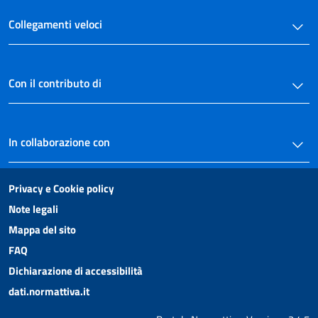
Collegamenti veloci
Con il contributo di
In collaborazione con
Privacy e Cookie policy
Note legali
Mappa del sito
FAQ
Dichiarazione di accessibilità
dati.normattiva.it