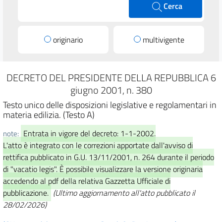
Cerca
originario
multivigente
DECRETO DEL PRESIDENTE DELLA REPUBBLICA 6
giugno 2001, n. 380
Testo unico delle disposizioni legislative e regolamentari in
materia edilizia. (Testo A)
Entrata in vigore del decreto: 1-1-2002.
note:
L'atto è integrato con le correzioni apportate dall'avviso di
rettifica pubblicato in G.U. 13/11/2001, n. 264 durante il periodo
di "vacatio legis". È possibile visualizzare la versione originaria
accedendo al pdf della relativa Gazzetta Ufficiale di
pubblicazione.
(Ultimo aggiornamento all'atto pubblicato il
28/02/2026)