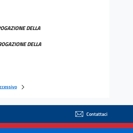
OGAZIONE DELLA
ROGAZIONE DELLA
uccessivo
Contattaci