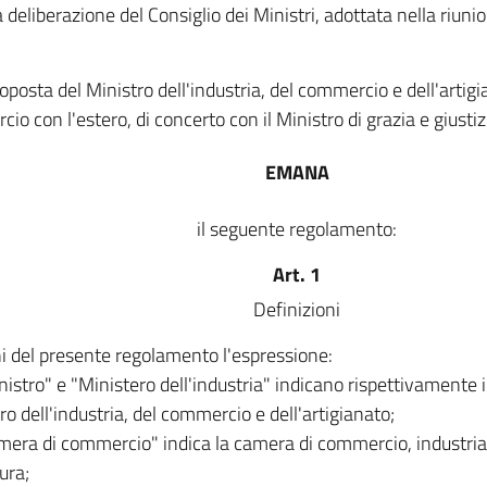
a deliberazione del Consiglio dei Ministri, adottata nella riu
roposta del Ministro dell'industria, del commercio e dell'artigi
io con l'estero, di concerto con il Ministro di grazia e giustiz
EMANA
il seguente regolamento:
Art. 1
Definizioni
ni del presente regolamento l'espressione:
nistro" e "Ministero dell'industria" indicano rispettivamente il
ro dell'industria, del commercio e dell'artigianato;
mera di commercio" indica la camera di commercio, industria,
ura;