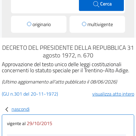
Cerca
originario
multivigente
DECRETO DEL PRESIDENTE DELLA REPUBBLICA 31
agosto 1972, n. 670
Approvazione del testo unico delle leggi costituzionali
concernenti lo statuto speciale per il Trentino-Alto Adige.
(Ultimo aggiornamento all'atto pubblicato il 08/06/2026)
(GU n.301 del 20-11-1972)
visualizza atto intero
nascondi
29/10/2015
vigente al