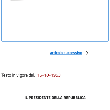
articolo successivo
Testo in vigore dal:
15-10-1953
IL PRESIDENTE DELLA REPUBBLICA