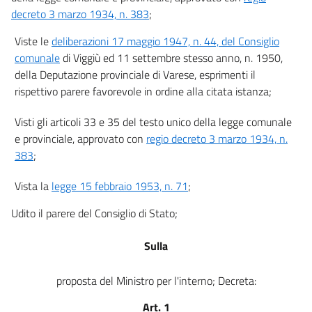
decreto 3 marzo 1934, n. 383
;
Viste le
deliberazioni 17 maggio 1947, n. 44, del Consiglio
comunale
di Viggiù ed 11 settembre stesso anno, n. 1950,
della Deputazione provinciale di Varese, esprimenti il
rispettivo parere favorevole in ordine alla citata istanza;
Visti gli articoli 33 e 35 del testo unico della legge comunale
e provinciale, approvato con
regio decreto 3 marzo 1934, n.
383
;
Vista la
legge 15 febbraio 1953, n. 71
;
Udito il parere del Consiglio di Stato;
Sulla
proposta del Ministro per l'interno; Decreta:
Art. 1