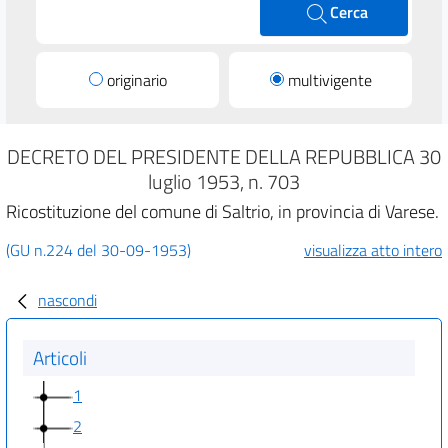
Cerca
originario
multivigente
DECRETO DEL PRESIDENTE DELLA REPUBBLICA 30
luglio 1953, n. 703
Ricostituzione del comune di Saltrio, in provincia di Varese.
(GU n.224 del 30-09-1953)
visualizza atto intero
nascondi
Articoli
1
2