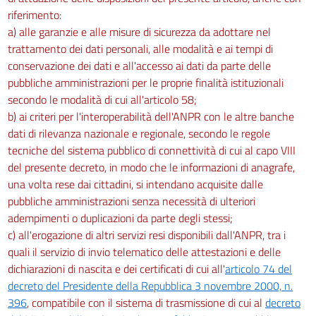
riferimento:
a) alle garanzie e alle misure di sicurezza da adottare nel
trattamento dei dati personali, alle modalità e ai tempi di
conservazione dei dati e all'accesso ai dati da parte delle
pubbliche amministrazioni per le proprie finalità istituzionali
secondo le modalità di cui all'articolo 58;
b) ai criteri per l'interoperabilità dell'ANPR con le altre banche
dati di rilevanza nazionale e regionale, secondo le regole
tecniche del sistema pubblico di connettività di cui al capo VIII
del presente decreto, in modo che le informazioni di anagrafe,
una volta rese dai cittadini, si intendano acquisite dalle
pubbliche amministrazioni senza necessità di ulteriori
adempimenti o duplicazioni da parte degli stessi;
c) all'erogazione di altri servizi resi disponibili dall'ANPR, tra i
quali il servizio di invio telematico delle attestazioni e delle
dichiarazioni di nascita e dei certificati di cui all'
articolo 74 del
decreto del Presidente della Repubblica 3 novembre 2000, n.
396
, compatibile con il sistema di trasmissione di cui al
decreto