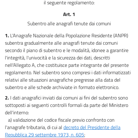
il seguente regolamento:
Art. 1
Subentro alle anagrafi tenute dai comuni
1.
L'Anagrafe Nazionale della Popolazione Residente (ANPR)
subentra gradualmente alle anagrafi tenute dai comuni
secondo il piano di subentro e le modalità, idonee a garantire
l'integrità, l'univocità e la sicurezza dei dati, descritti
nell'Allegato A, che costituisce parte integrante del presente
regolamento. Nel subentro sono compresi i dati informatizzati
relativi alle situazioni anagrafiche pregresse alla data del
subentro e alle schede archiviate in formato elettronico.
2.
I dati anagrafici inviati dai comuni ai fini del subentro sono
sottoposti ai seguenti controlli formali da parte del Ministero
dell'interno:
a) validazione del codice fiscale previo confronto con
l'anagrafe tributaria, di cui al
decreto del Presidente della
Repubblica 29 settembre 1973, n. 605
;