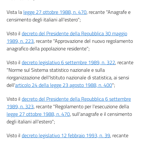
Vista la
legge 27 ottobre 1988, n. 470
, recante "Anagrafe e
censimento degli italiani all'estero";
Visto il
decreto del Presidente della Repubblica 30 maggio
1989, n. 223
, recante "Approvazione del nuovo regolamento
anagrafico della popolazione residente";
Visto il
decreto legislativo 6 settembre 1989, n. 322
, recante
"Norme sul Sistema statistico nazionale e sulla
riorganizzazione dell'Istituto nazionale di statistica, ai sensi
dell'
articolo 24 della legge 23 agosto 1988, n. 400
";
Visto il
decreto del Presidente della Repubblica 6 settembre
1989, n. 323
, recante "Regolamento per l'esecuzione della
legge 27 ottobre 1988, n. 470
, sull'anagrafe e il censimento
degli italiani all'estero";
Visto il
decreto legislativo 12 febbraio 1993, n. 39
, recante