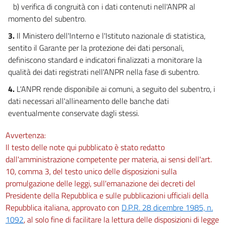
b) verifica di congruità con i dati contenuti nell'ANPR al
momento del subentro.
3.
Il Ministero dell'Interno e l'Istituto nazionale di statistica,
sentito il Garante per la protezione dei dati personali,
definiscono standard e indicatori finalizzati a monitorare la
qualità dei dati registrati nell'ANPR nella fase di subentro.
4.
L'ANPR rende disponibile ai comuni, a seguito del subentro, i
dati necessari all'allineamento delle banche dati
eventualmente conservate dagli stessi.
Avvertenza:
Il testo delle note qui pubblicato è stato redatto
dall'amministrazione competente per materia, ai sensi dell'art.
10, comma 3, del testo unico delle disposizioni sulla
promulgazione delle leggi, sull'emanazione dei decreti del
Presidente della Repubblica e sulle pubblicazioni ufficiali della
Repubblica italiana, approvato con
D.P.R. 28 dicembre 1985, n.
1092
, al solo fine di facilitare la lettura delle disposizioni di legge