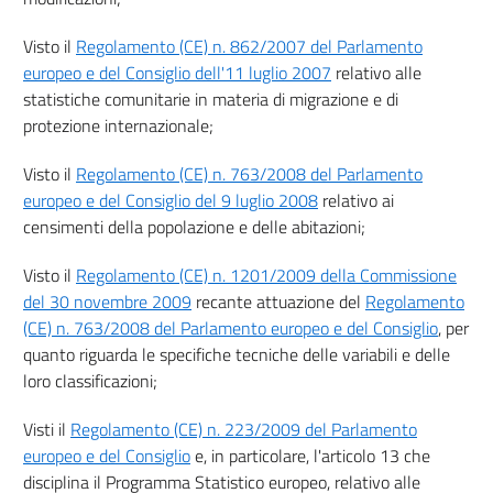
Visto il
Regolamento (CE) n. 862/2007 del Parlamento
europeo e del Consiglio dell'11 luglio 2007
relativo alle
statistiche comunitarie in materia di migrazione e di
protezione internazionale;
Visto il
Regolamento (CE) n. 763/2008 del Parlamento
europeo e del Consiglio del 9 luglio 2008
relativo ai
censimenti della popolazione e delle abitazioni;
Visto il
Regolamento (CE) n. 1201/2009 della Commissione
del 30 novembre 2009
recante attuazione del
Regolamento
(CE) n. 763/2008 del Parlamento europeo e del Consiglio
, per
quanto riguarda le specifiche tecniche delle variabili e delle
loro classificazioni;
Visti il
Regolamento (CE) n. 223/2009 del Parlamento
europeo e del Consiglio
e, in particolare, l'articolo 13 che
disciplina il Programma Statistico europeo, relativo alle