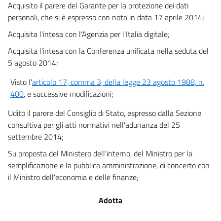
Acquisito il parere del Garante per la protezione dei dati
personali, che si è espresso con nota in data 17 aprile 2014;
Acquisita l'intesa con l'Agenzia per l'Italia digitale;
Acquisita l'intesa con la Conferenza unificata nella seduta del
5 agosto 2014;
Visto l'
articolo 17, comma 3, della legge 23 agosto 1988, n.
400
, e successive modificazioni;
Udito il parere del Consiglio di Stato, espresso dalla Sezione
consultiva per gli atti normativi nell'adunanza del 25
settembre 2014;
Su proposta del Ministero dell'interno, del Ministro per la
semplificazione e la pubblica amministrazione, di concerto con
il Ministro dell'economia e delle finanze;
Adotta