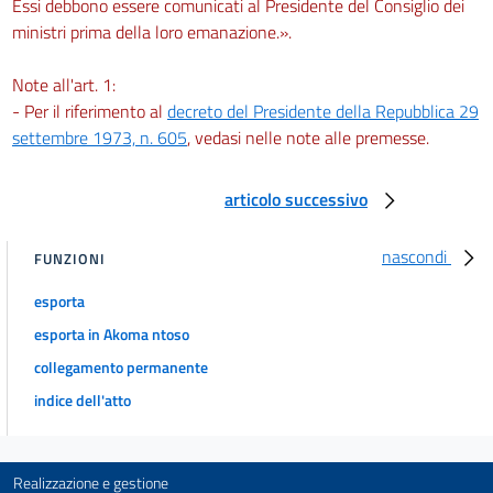
Essi debbono essere comunicati al Presidente del Consiglio dei
ministri prima della loro emanazione.».
Note all'art. 1:
- Per il riferimento al
decreto del Presidente della Repubblica 29
settembre 1973, n. 605
, vedasi nelle note alle premesse.
articolo successivo
nascondi
FUNZIONI
esporta
esporta in Akoma ntoso
collegamento permanente
indice dell'atto
Realizzazione e gestione