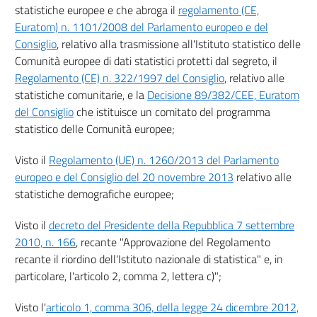
statistiche europee e che abroga il
regolamento (CE,
Euratom) n. 1101/2008 del Parlamento europeo e del
Consiglio
, relativo alla trasmissione all'Istituto statistico delle
Comunità europee di dati statistici protetti dal segreto, il
Regolamento (CE) n. 322/1997 del Consiglio
, relativo alle
statistiche comunitarie, e la
Decisione 89/382/CEE, Euratom
del Consiglio
che istituisce un comitato del programma
statistico delle Comunità europee;
Visto il
Regolamento (UE) n. 1260/2013 del Parlamento
europeo e del Consiglio del 20 novembre 2013
relativo alle
statistiche demografiche europee;
Visto il
decreto del Presidente della Repubblica 7 settembre
2010, n. 166
, recante "Approvazione del Regolamento
recante il riordino dell'Istituto nazionale di statistica" e, in
particolare, l'articolo 2, comma 2, lettera c)";
Visto l'
articolo 1, comma 306, della legge 24 dicembre 2012,