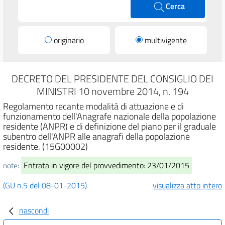
Cerca
originario
multivigente
DECRETO DEL PRESIDENTE DEL CONSIGLIO DEI
MINISTRI 10 novembre 2014, n. 194
Regolamento recante modalità di attuazione e di
funzionamento dell'Anagrafe nazionale della popolazione
residente (ANPR) e di definizione del piano per il graduale
subentro dell'ANPR alle anagrafi della popolazione
residente. (15G00002)
Entrata in vigore del provvedimento: 23/01/2015
note:
(GU n.5 del 08-01-2015)
visualizza atto intero
nascondi