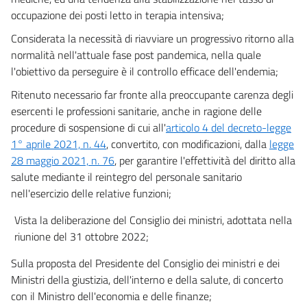
occupazione dei posti letto in terapia intensiva;
Considerata la necessità di riavviare un progressivo ritorno alla
normalità nell'attuale fase post pandemica, nella quale
l'obiettivo da perseguire è il controllo efficace dell'endemia;
Ritenuto necessario far fronte alla preoccupante carenza degli
esercenti le professioni sanitarie, anche in ragione delle
procedure di sospensione di cui all'
articolo 4 del decreto-legge
1° aprile 2021, n. 44
, convertito, con modificazioni, dalla
legge
28 maggio 2021, n. 76
, per garantire l'effettività del diritto alla
salute mediante il reintegro del personale sanitario
nell'esercizio delle relative funzioni;
Vista la deliberazione del Consiglio dei ministri, adottata nella
riunione del 31 ottobre 2022;
Sulla proposta del Presidente del Consiglio dei ministri e dei
Ministri della giustizia, dell'interno e della salute, di concerto
con il Ministro dell'economia e delle finanze;