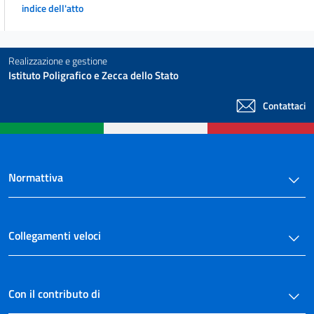
indice dell'atto
Realizzazione e gestione
Istituto Poligrafico e Zecca dello Stato
Contattaci
Normattiva
Collegamenti veloci
Con il contributo di