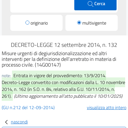
Cerca
originario
multivigente
DECRETO-LEGGE 12 settembre 2014, n. 132
Misure urgenti di degiurisdizionalizzazione ed altri
interventi per la definizione dell'arretrato in materia di
processo civile. (14G00147)
Entrata in vigore del provvedimento: 13/9/2014.
note:
Decreto-Legge convertito con modificazioni dalla L. 10 novembre
2014, n. 162 (in S.O. n. 84, relativo alla G.U. 10/11/2014, n.
261).
(Ultimo aggiornamento all'atto pubblicato il 10/01/2025)
(GU n.212 del 12-09-2014)
visualizza atto intero
nascondi