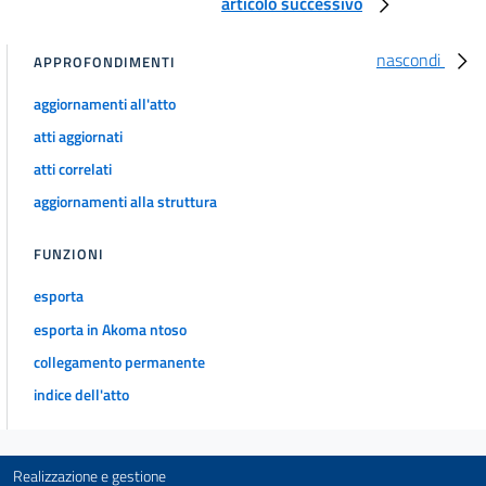
articolo successivo
nascondi
APPROFONDIMENTI
aggiornamenti all'atto
atti aggiornati
atti correlati
aggiornamenti alla struttura
FUNZIONI
esporta
esporta in Akoma ntoso
collegamento permanente
indice dell'atto
Realizzazione e gestione