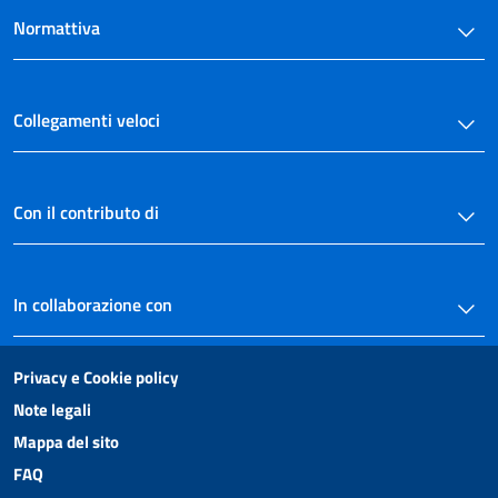
Normattiva
Collegamenti veloci
Con il contributo di
In collaborazione con
Privacy e Cookie policy
Note legali
Mappa del sito
FAQ