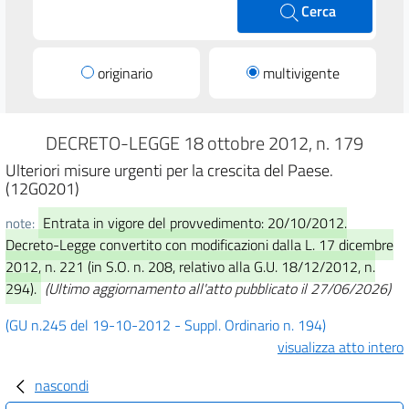
Cerca
originario
multivigente
DECRETO-LEGGE 18 ottobre 2012, n. 179
Ulteriori misure urgenti per la crescita del Paese.
(12G0201)
Entrata in vigore del provvedimento: 20/10/2012.
note:
Decreto-Legge convertito con modificazioni dalla L. 17 dicembre
2012, n. 221 (in S.O. n. 208, relativo alla G.U. 18/12/2012, n.
294).
(Ultimo aggiornamento all'atto pubblicato il 27/06/2026)
(GU n.245 del 19-10-2012 - Suppl. Ordinario n. 194)
visualizza atto intero
nascondi