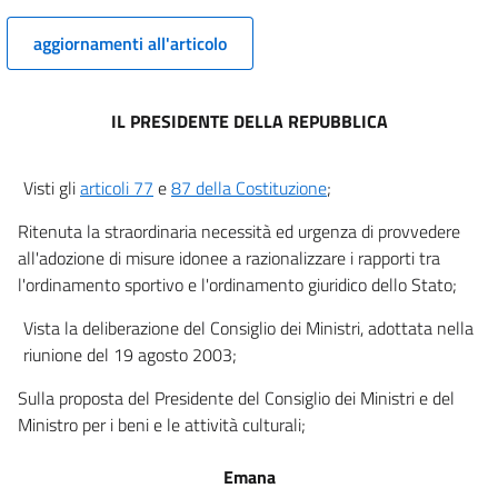
aggiornamenti all'articolo
IL PRESIDENTE DELLA REPUBBLICA
Visti gli
articoli 77
e
87 della Costituzione
;
Ritenuta la straordinaria necessità ed urgenza di provvedere
all'adozione di misure idonee a razionalizzare i rapporti tra
l'ordinamento sportivo e l'ordinamento giuridico dello Stato;
Vista la deliberazione del Consiglio dei Ministri, adottata nella
riunione del 19 agosto 2003;
Sulla proposta del Presidente del Consiglio dei Ministri e del
Ministro per i beni e le attività culturali;
Emana