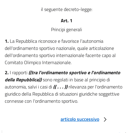
il seguente decreto-legge:
Art. 1
Principi generali
1.
La Repubblica riconosce e favorisce l'autonomia
dell'ordinamento sportivo nazionale, quale articolazione
dell'ordinamento sportivo internazionale facente capo al
Comitato Olimpico Internazionale.
2.
I rapporti
((tra l'ordinamento sportivo e l'ordinamento
della Repubblica))
sono regolati in base al principio di
autonomia, salvi i casi di
(( . . . ))
rilevanza per l'ordinamento
giuridico della Repubblica di situazioni giuridiche soggettive
connesse con l'ordinamento sportivo.
articolo successivo