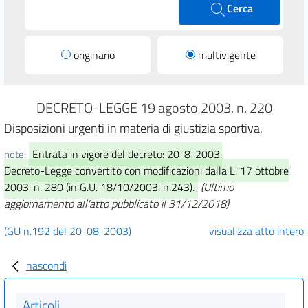
Cerca
originario
multivigente
DECRETO-LEGGE 19 agosto 2003, n. 220
Disposizioni urgenti in materia di giustizia sportiva.
Entrata in vigore del decreto: 20-8-2003.
note:
Decreto-Legge convertito con modificazioni dalla L. 17 ottobre
2003, n. 280 (in G.U. 18/10/2003, n.243).
(Ultimo
aggiornamento all'atto pubblicato il 31/12/2018)
(GU n.192 del 20-08-2003)
visualizza atto intero
nascondi
Articoli