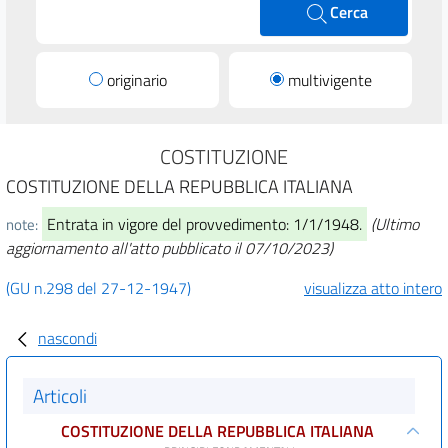
Cerca
originario
multivigente
COSTITUZIONE
COSTITUZIONE DELLA REPUBBLICA ITALIANA
Entrata in vigore del provvedimento: 1/1/1948.
(Ultimo
note:
aggiornamento all'atto pubblicato il 07/10/2023)
(GU n.298 del 27-12-1947)
visualizza atto intero
nascondi
Articoli
COSTITUZIONE DELLA REPUBBLICA ITALIANA