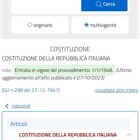
Cerca
originario
multivigente
COSTITUZIONE
COSTITUZIONE DELLA REPUBBLICA ITALIANA
Entrata in vigore del provvedimento: 1/1/1948.
(Ultimo
note:
aggiornamento all'atto pubblicato il 07/10/2023)
(GU n.298 del 27-12-1947)
visualizza atto intero
nascondi
Articoli
COSTITUZIONE DELLA REPUBBLICA ITALIANA