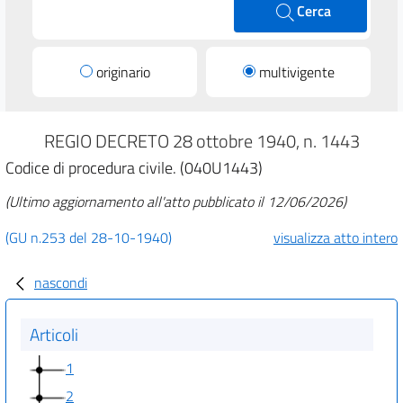
Cerca
originario
multivigente
REGIO DECRETO 28 ottobre 1940, n. 1443
Codice di procedura civile. (040U1443)
(Ultimo aggiornamento all'atto pubblicato il 12/06/2026)
(GU n.253 del 28-10-1940)
visualizza atto intero
nascondi
Articoli
1
2