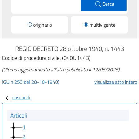
Cerca
originario
multivigente
REGIO DECRETO 28 ottobre 1940, n. 1443
Codice di procedura civile. (040U1443)
(Ultimo aggiornamento all'atto pubblicato il 12/06/2026)
(GU n.253 del 28-10-1940)
visualizza atto intero
nascondi
Articoli
1
2