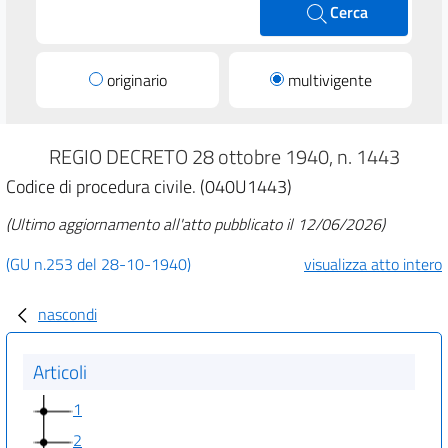
Cerca
originario
multivigente
REGIO DECRETO 28 ottobre 1940, n. 1443
Codice di procedura civile. (040U1443)
(Ultimo aggiornamento all'atto pubblicato il 12/06/2026)
(GU n.253 del 28-10-1940)
visualizza atto intero
nascondi
Articoli
1
2